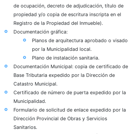
de ocupación, decreto de adjudicación, título de
propiedad y/o copia de escritura inscripta en el
Registro de la Propiedad del Inmueble).
Documentación gráfica:
Planos de arquitectura aprobado o visado
por la Municipalidad local.
Plano de instalación sanitaria.
Documentación Municipal: copia de certificado de
Base Tributaria expedido por la Dirección de
Catastro Municipal.
Certificado de número de puerta expedido por la
Municipalidad.
Formulario de solicitud de enlace expedido por la
Dirección Provincial de Obras y Servicios
Sanitarios.