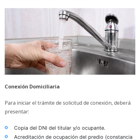
Conexión Domiciliaria
Para iniciar el trámite de solicitud de conexión, deberá
presentar:
Copia del DNI del titular y/o ocupante.
Acreditación de ocupación del predio (constancia