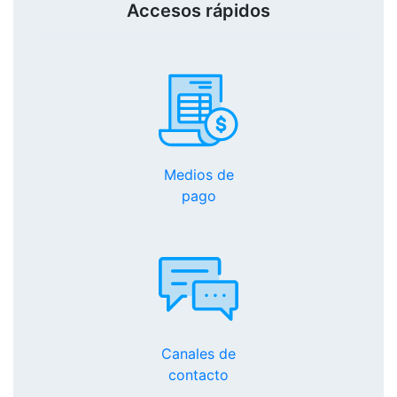
Accesos rápidos
Medios de
pago
Canales de
contacto