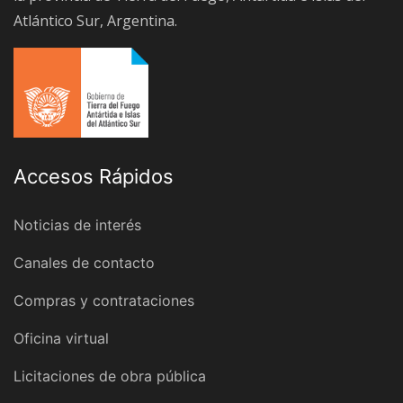
Atlántico Sur, Argentina.
Accesos Rápidos
Noticias de interés
Canales de contacto
Compras y contrataciones
Oficina virtual
Licitaciones de obra pública