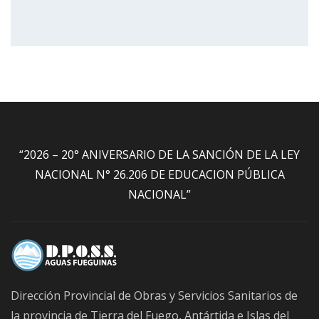
“2026 – 20° ANIVERSARIO DE LA SANCIÓN DE LA LEY
NACIONAL N° 26.206 DE EDUCACION PÚBLICA
NACIONAL”
Dirección Provincial de Obras y Servicios Sanitarios de
la provincia de Tierra del Fuego, Antártida e Islas del