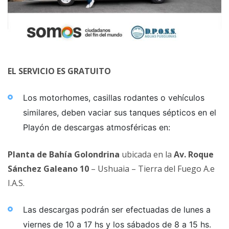
EL SERVICIO ES GRATUITO
Los motorhomes, casillas rodantes o vehículos
similares, deben vaciar sus tanques sépticos en el
Playón de descargas atmosféricas en:
Planta de Bahía Golondrina
ubicada en la
Av. Roque
Sánchez Galeano 10
– Ushuaia – Tierra del Fuego A.e
I.A.S.
Las descargas podrán ser efectuadas de lunes a
viernes de 10 a 17 hs y los sábados de 8 a 15 hs.