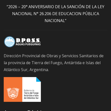
“2026 – 20° ANIVERSARIO DE LA SANCIÓN DE LA LEY
NACIONAL N° 26.206 DE EDUCACION PÚBLICA
NACIONAL”
Dirección Provincial de Obras y Servicios Sanitarios de
la provincia de Tierra del Fuego, Antártida e Islas del
Atlántico Sur, Argentina.