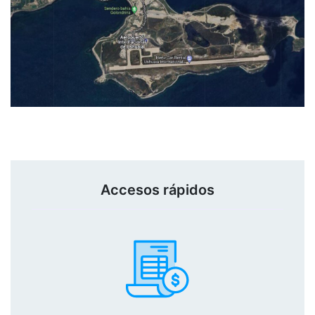
Accesos rápidos