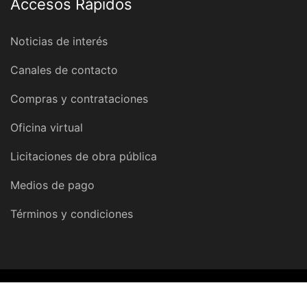
Accesos Rápidos
Noticias de interés
Canales de contacto
Compras y contrataciones
Oficina virtual
Licitaciones de obra pública
Medios de pago
Términos y condiciones
© 2026 Dirección Provincial de Obras y Servicios Sanitarios |