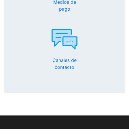
Medios de
pago
Canales de
contacto