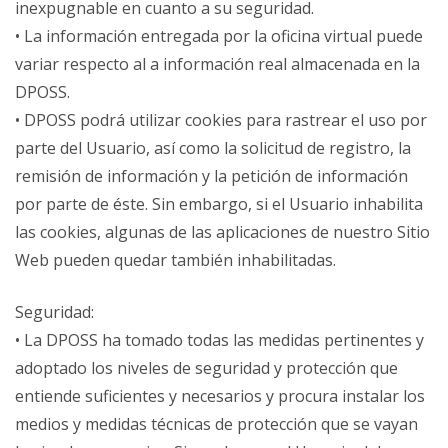
inexpugnable en cuanto a su seguridad.
• La información entregada por la oficina virtual puede
variar respecto al a información real almacenada en la
DPOSS.
• DPOSS podrá utilizar cookies para rastrear el uso por
parte del Usuario, así como la solicitud de registro, la
remisión de información y la petición de información
por parte de éste. Sin embargo, si el Usuario inhabilita
las cookies, algunas de las aplicaciones de nuestro Sitio
Web pueden quedar también inhabilitadas.
Seguridad:
• La DPOSS ha tomado todas las medidas pertinentes y
adoptado los niveles de seguridad y protección que
entiende suficientes y necesarios y procura instalar los
medios y medidas técnicas de protección que se vayan