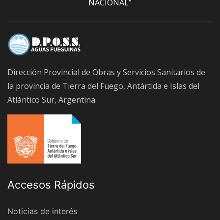
NACIONAL”
Dirección Provincial de Obras y Servicios Sanitarios de
la provincia de Tierra del Fuego, Antártida e Islas del
Atlántico Sur, Argentina.
Accesos Rápidos
Noticias de interés