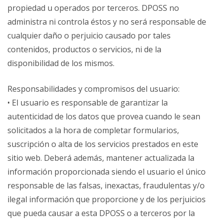
propiedad u operados por terceros. DPOSS no
administra ni controla éstos y no será responsable de
cualquier daño o perjuicio causado por tales
contenidos, productos o servicios, ni de la
disponibilidad de los mismos.
Responsabilidades y compromisos del usuario:
• El usuario es responsable de garantizar la
autenticidad de los datos que provea cuando le sean
solicitados a la hora de completar formularios,
suscripción o alta de los servicios prestados en este
sitio web. Deberá además, mantener actualizada la
información proporcionada siendo el usuario el único
responsable de las falsas, inexactas, fraudulentas y/o
ilegal información que proporcione y de los perjuicios
que pueda causar a esta DPOSS o a terceros por la