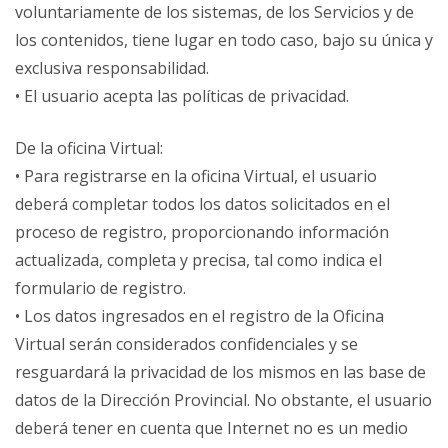
voluntariamente de los sistemas, de los Servicios y de
los contenidos, tiene lugar en todo caso, bajo su única y
exclusiva responsabilidad.
• El usuario acepta las políticas de privacidad.
De la oficina Virtual:
• Para registrarse en la oficina Virtual, el usuario
deberá completar todos los datos solicitados en el
proceso de registro, proporcionando información
actualizada, completa y precisa, tal como indica el
formulario de registro.
• Los datos ingresados en el registro de la Oficina
Virtual serán considerados confidenciales y se
resguardará la privacidad de los mismos en las base de
datos de la Dirección Provincial. No obstante, el usuario
deberá tener en cuenta que Internet no es un medio