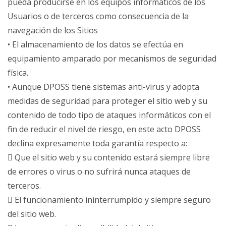
pueda producirse en los equipos informáticos de los
Usuarios o de terceros como consecuencia de la
navegación de los Sitios
• El almacenamiento de los datos se efectúa en
equipamiento amparado por mecanismos de seguridad
física.
• Aunque DPOSS tiene sistemas anti-virus y adopta
medidas de seguridad para proteger el sitio web y su
contenido de todo tipo de ataques informáticos con el
fin de reducir el nivel de riesgo, en este acto DPOSS
declina expresamente toda garantía respecto a:
 Que el sitio web y su contenido estará siempre libre
de errores o virus o no sufrirá nunca ataques de
terceros.
 El funcionamiento ininterrumpido y siempre seguro
del sitio web.