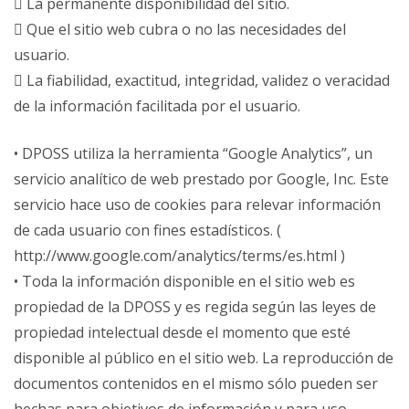
 La permanente disponibilidad del sitio.
 Que el sitio web cubra o no las necesidades del
usuario.
 La fiabilidad, exactitud, integridad, validez o veracidad
de la información facilitada por el usuario.
• DPOSS utiliza la herramienta “Google Analytics”, un
servicio analítico de web prestado por Google, Inc. Este
servicio hace uso de cookies para relevar información
de cada usuario con fines estadísticos. (
http://www.google.com/analytics/terms/es.html )
• Toda la información disponible en el sitio web es
propiedad de la DPOSS y es regida según las leyes de
propiedad intelectual desde el momento que esté
disponible al público en el sitio web. La reproducción de
documentos contenidos en el mismo sólo pueden ser