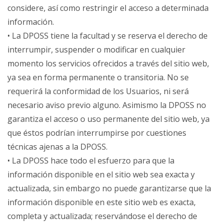
considere, así como restringir el acceso a determinada
información.
• La DPOSS tiene la facultad y se reserva el derecho de
interrumpir, suspender o modificar en cualquier
momento los servicios ofrecidos a través del sitio web,
ya sea en forma permanente o transitoria. No se
requerirá la conformidad de los Usuarios, ni será
necesario aviso previo alguno. Asimismo la DPOSS no
garantiza el acceso o uso permanente del sitio web, ya
que éstos podrían interrumpirse por cuestiones
técnicas ajenas a la DPOSS.
• La DPOSS hace todo el esfuerzo para que la
información disponible en el sitio web sea exacta y
actualizada, sin embargo no puede garantizarse que la
información disponible en este sitio web es exacta,
completa y actualizada; reservándose el derecho de