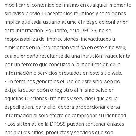
modificar el contenido del mismo en cualquier momento
sin aviso previo. El aceptar los términos y condiciones
implica que cada usuario asume el riesgo de confiar en
esta información. Por tanto, esta DPOSS, no se
responsabiliza de: imprecisiones, inexactitudes u
omisiones en la información vertida en este sitio web;
cualquier daño resultante de una intrusión fraudulenta
por un tercero que conduzca a la modificación de la
información o servicios prestados en este sitio web.
• En términos generales el uso de este sitio web no
exige la suscripción o registro al mismo salvo en
aquellas funciones (trámites y servicios) que así lo
especifiquen, para ello, deberá proporcionar cierta
información al solo efecto de comprobar su identidad.
• Los sistemas de la DPOSS pueden contener enlaces
hacia otros sitios, productos y servicios que son