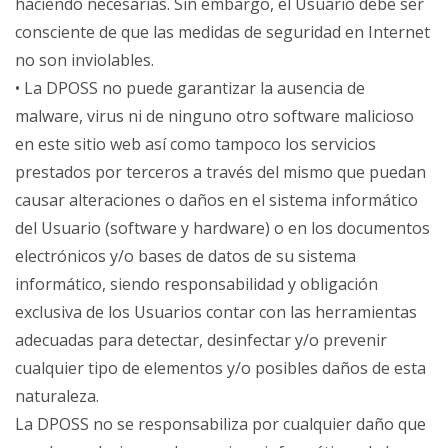
haciendo necesarias. Sin embargo, el Usuario debe ser
consciente de que las medidas de seguridad en Internet
no son inviolables.
• La DPOSS no puede garantizar la ausencia de
malware, virus ni de ninguno otro software malicioso
en este sitio web así como tampoco los servicios
prestados por terceros a través del mismo que puedan
causar alteraciones o daños en el sistema informático
del Usuario (software y hardware) o en los documentos
electrónicos y/o bases de datos de su sistema
informático, siendo responsabilidad y obligación
exclusiva de los Usuarios contar con las herramientas
adecuadas para detectar, desinfectar y/o prevenir
cualquier tipo de elementos y/o posibles daños de esta
naturaleza.
La DPOSS no se responsabiliza por cualquier daño que