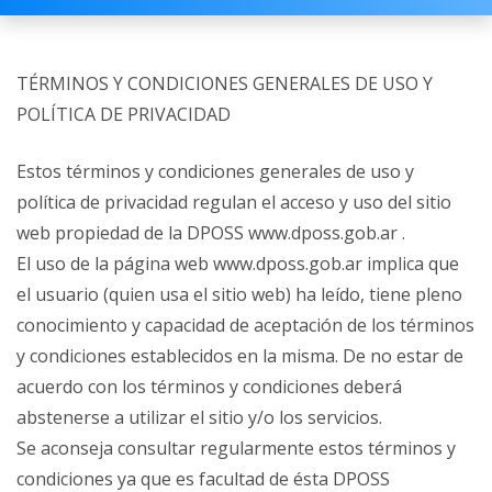
TÉRMINOS Y CONDICIONES GENERALES DE USO Y
POLÍTICA DE PRIVACIDAD
Estos términos y condiciones generales de uso y
política de privacidad regulan el acceso y uso del sitio
web propiedad de la DPOSS www.dposs.gob.ar .
El uso de la página web www.dposs.gob.ar implica que
el usuario (quien usa el sitio web) ha leído, tiene pleno
conocimiento y capacidad de aceptación de los términos
y condiciones establecidos en la misma. De no estar de
acuerdo con los términos y condiciones deberá
abstenerse a utilizar el sitio y/o los servicios.
Se aconseja consultar regularmente estos términos y
condiciones ya que es facultad de ésta DPOSS