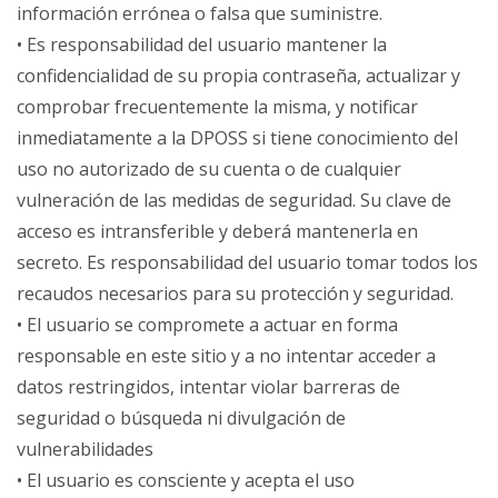
información errónea o falsa que suministre.
• Es responsabilidad del usuario mantener la
confidencialidad de su propia contraseña, actualizar y
comprobar frecuentemente la misma, y notificar
inmediatamente a la DPOSS si tiene conocimiento del
uso no autorizado de su cuenta o de cualquier
vulneración de las medidas de seguridad. Su clave de
acceso es intransferible y deberá mantenerla en
secreto. Es responsabilidad del usuario tomar todos los
recaudos necesarios para su protección y seguridad.
• El usuario se compromete a actuar en forma
responsable en este sitio y a no intentar acceder a
datos restringidos, intentar violar barreras de
seguridad o búsqueda ni divulgación de
vulnerabilidades
• El usuario es consciente y acepta el uso