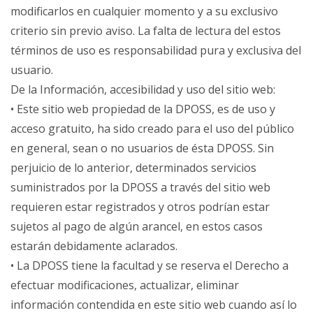
modificarlos en cualquier momento y a su exclusivo
criterio sin previo aviso. La falta de lectura del estos
términos de uso es responsabilidad pura y exclusiva del
usuario.
De la Información, accesibilidad y uso del sitio web:
• Este sitio web propiedad de la DPOSS, es de uso y
acceso gratuito, ha sido creado para el uso del público
en general, sean o no usuarios de ésta DPOSS. Sin
perjuicio de lo anterior, determinados servicios
suministrados por la DPOSS a través del sitio web
requieren estar registrados y otros podrían estar
sujetos al pago de algún arancel, en estos casos
estarán debidamente aclarados.
• La DPOSS tiene la facultad y se reserva el Derecho a
efectuar modificaciones, actualizar, eliminar
información contendida en este sitio web cuando así lo