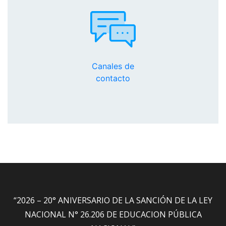
Canales de
contacto
“2026 – 20° ANIVERSARIO DE LA SANCIÓN DE LA LEY
NACIONAL N° 26.206 DE EDUCACION PÚBLICA