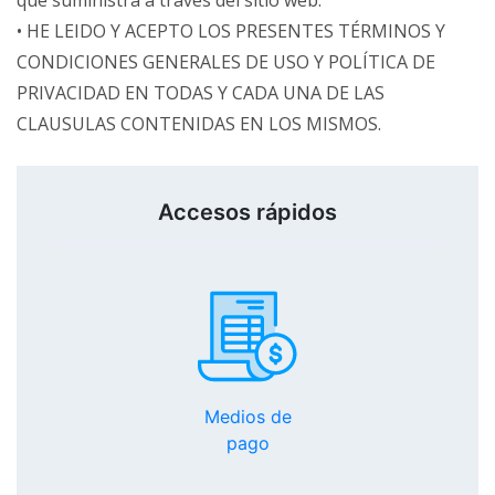
que suministra a través del sitio web.
• HE LEIDO Y ACEPTO LOS PRESENTES TÉRMINOS Y
CONDICIONES GENERALES DE USO Y POLÍTICA DE
PRIVACIDAD EN TODAS Y CADA UNA DE LAS
CLAUSULAS CONTENIDAS EN LOS MISMOS.
Accesos rápidos
Medios de
pago