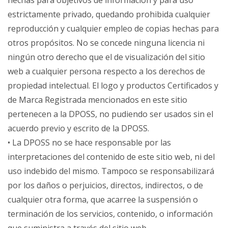
hechas para objetivos de información y para uso
estrictamente privado, quedando prohibida cualquier
reproducción y cualquier empleo de copias hechas para
otros propósitos. No se concede ninguna licencia ni
ningún otro derecho que el de visualización del sitio
web a cualquier persona respecto a los derechos de
propiedad intelectual. El logo y productos Certificados y
de Marca Registrada mencionados en este sitio
pertenecen a la DPOSS, no pudiendo ser usados sin el
acuerdo previo y escrito de la DPOSS.
• La DPOSS no se hace responsable por las
interpretaciones del contenido de este sitio web, ni del
uso indebido del mismo. Tampoco se responsabilizará
por los daños o perjuicios, directos, indirectos, o de
cualquier otra forma, que acarree la suspensión o
terminación de los servicios, contenido, o información