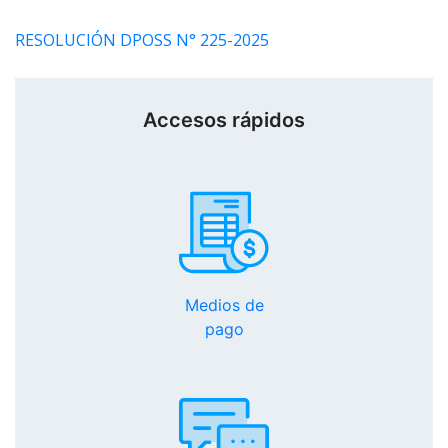
RESOLUCIÓN DPOSS N° 225-2025
Accesos rápidos
Medios de
pago