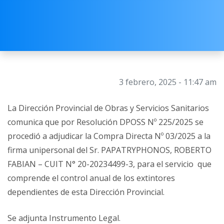
3 febrero, 2025 - 11:47 am
La Dirección Provincial de Obras y Servicios Sanitarios
comunica que por Resolución DPOSS Nº 225/2025 se
procedió a adjudicar la Compra Directa Nº 03/2025 a la
firma unipersonal del Sr. PAPATRYPHONOS, ROBERTO
FABIAN – CUIT N° 20-20234499-3, para el servicio que
comprende el control anual de los extintores
dependientes de esta Dirección Provincial.
Se adjunta Instrumento Legal.