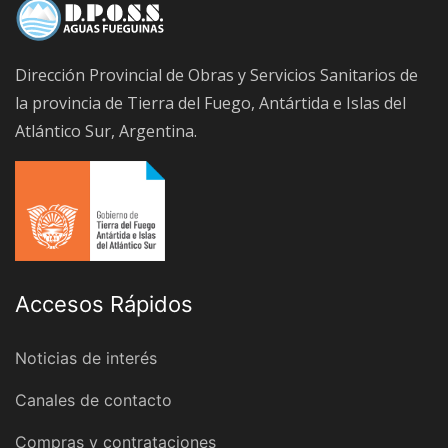
Dirección Provincial de Obras y Servicios Sanitarios de
la provincia de Tierra del Fuego, Antártida e Islas del
Atlántico Sur, Argentina.
Accesos Rápidos
Noticias de interés
Canales de contacto
Compras y contrataciones