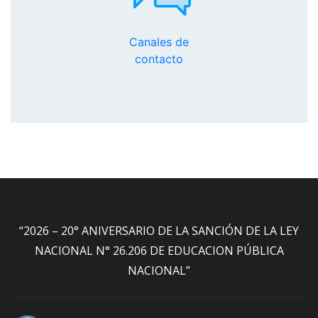
Canales de
contacto
“2026 – 20° ANIVERSARIO DE LA SANCIÓN DE LA LEY
NACIONAL N° 26.206 DE EDUCACION PÚBLICA
NACIONAL”