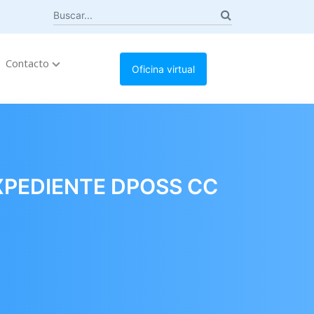
Contacto
Oficina virtual
XPEDIENTE DPOSS CC