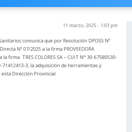
11 marzo, 2025 - 1:03 pm
s Sanitarios comunica que por Resolución DPOSS Nº
 Directa Nº 07/2025 a la firma PROVEEDORA
a la firma TRES COLORES SA – CUIT N° 30-67580530-
-71412413-3, la adquisición de herramientas y
esta Dirección Provincial.