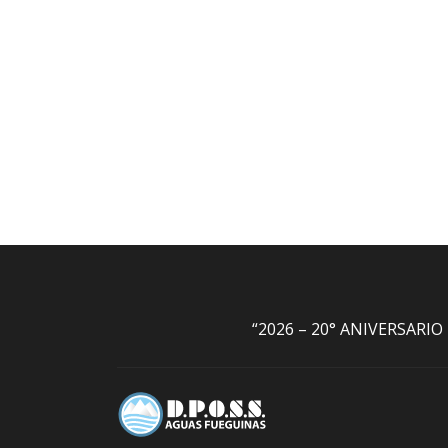
“2026 – 20° ANIVERSARI