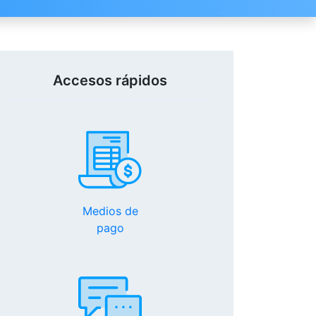
Accesos rápidos
Medios de
pago