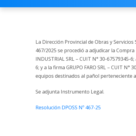
La Dirección Provincial de Obras y Servicio
467/2025 se procedió a adjudicar la Compra
INDUSTRIAL SRL – CUIT N° 30-67579345-6; 
6; y a la firma GRUPO FARO SRL – CUIT N° 30
equipos destinados al pañol perteneciente a 
Se adjunta Instrumento Legal.
Resolución DPOSS Nº 467-25