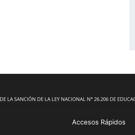
O DE LA SANCIÓN DE LA LEY NACIONAL N° 26.206 DE EDUC
Accesos Rápidos