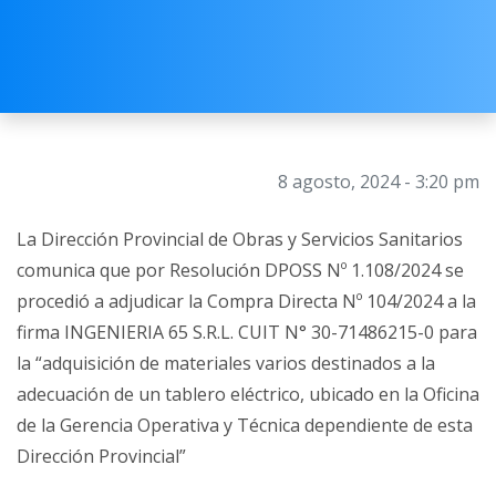
8 agosto, 2024 - 3:20 pm
La Dirección Provincial de Obras y Servicios Sanitarios
comunica que por Resolución DPOSS Nº 1.108/2024 se
procedió a adjudicar la Compra Directa Nº 104/2024 a la
firma INGENIERIA 65 S.R.L. CUIT N° 30-71486215-0 para
la “adquisición de materiales varios destinados a la
adecuación de un tablero eléctrico, ubicado en la Oficina
de la Gerencia Operativa y Técnica dependiente de esta
Dirección Provincial”