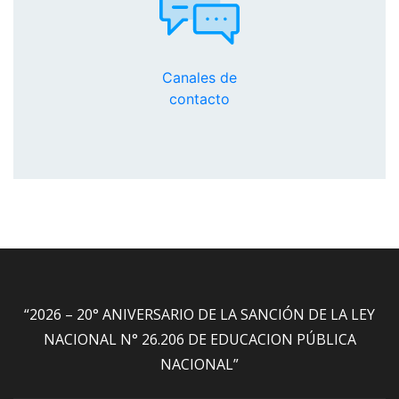
Canales de
contacto
“2026 – 20° ANIVERSARIO DE LA SANCIÓN DE LA LEY
NACIONAL N° 26.206 DE EDUCACION PÚBLICA
NACIONAL”