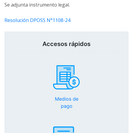
Se adjunta instrumento legal.
Resolución DPOSS N°1108-24
Accesos rápidos
Medios de
pago