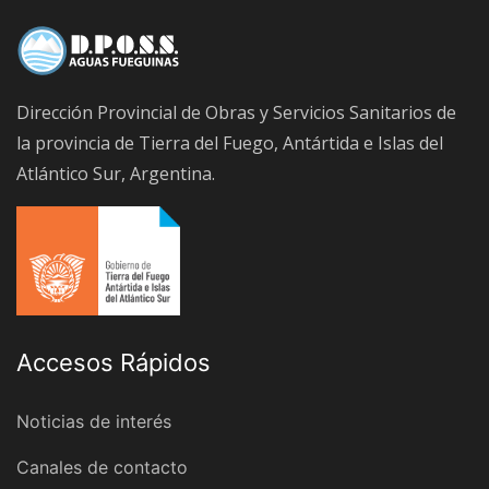
Dirección Provincial de Obras y Servicios Sanitarios de
la provincia de Tierra del Fuego, Antártida e Islas del
Atlántico Sur, Argentina.
Accesos Rápidos
Noticias de interés
Canales de contacto