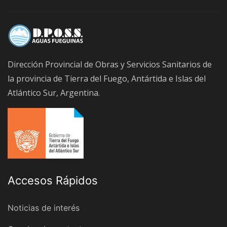
Dirección Provincial de Obras y Servicios Sanitarios de
la provincia de Tierra del Fuego, Antártida e Islas del
Atlántico Sur, Argentina.
Accesos Rápidos
Noticias de interés