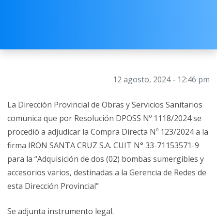
12 agosto, 2024 - 12:46 pm
La Dirección Provincial de Obras y Servicios Sanitarios
comunica que por Resolución DPOSS Nº 1118/2024 se
procedió a adjudicar la Compra Directa Nº 123/2024 a la
firma IRON SANTA CRUZ S.A. CUIT N° 33-71153571-9
para la “Adquisición de dos (02) bombas sumergibles y
accesorios varios, destinadas a la Gerencia de Redes de
esta Dirección Provincial”
Se adjunta instrumento legal.