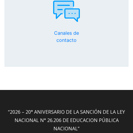
Canales de
contacto
“2026 – 20° ANIVERSARIO DE LA SANCIÓN DE LA LEY
NACIONAL N° 26.206 DE EDUCACION PÚBLICA
NACIONAL”