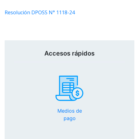
Resolución DPOSS N° 1118-24
Accesos rápidos
Medios de
pago