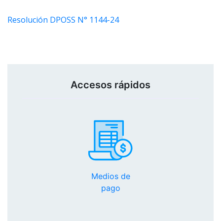
Resolución DPOSS N° 1144-24
Accesos rápidos
Medios de
pago