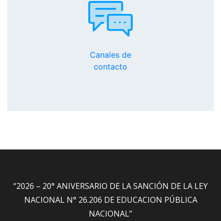
Canales de
contacto
“2026 – 20° ANIVERSARIO DE LA SANCIÓN DE LA LEY
NACIONAL N° 26.206 DE EDUCACION PÚBLICA
NACIONAL”