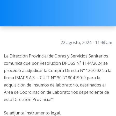
22 agosto, 2024 - 11:48 am
La Dirección Provincial de Obras y Servicios Sanitarios
comunica que por Resolución DPOSS Nº 1144/2024 se
procedió a adjudicar la Compra Directa Nº 126/2024 a la
firma IMAF S.A.S. – CUIT N° 30-71804190-9 para la
adquisición de insumos de laboratorio, destinados al
Área de Coordinación de Laboratorios dependiente de
esta Dirección Provincial”.
Se adjunta instrumento legal.