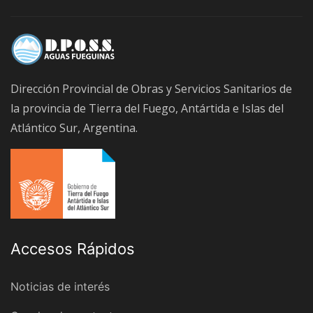
Dirección Provincial de Obras y Servicios Sanitarios de
la provincia de Tierra del Fuego, Antártida e Islas del
Atlántico Sur, Argentina.
Accesos Rápidos
Noticias de interés