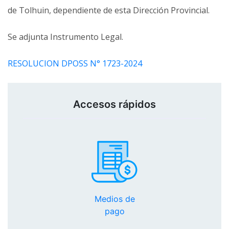
de Tolhuin, dependiente de esta Dirección Provincial.
Se adjunta Instrumento Legal.
RESOLUCION DPOSS N° 1723-2024
Accesos rápidos
Medios de
pago