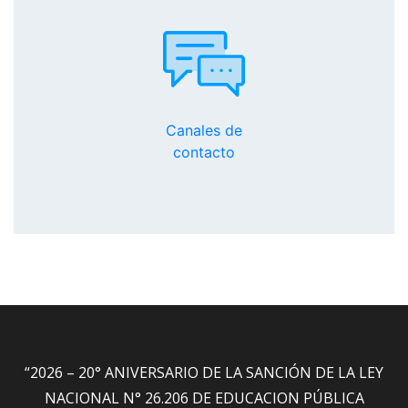
Canales de
contacto
“2026 – 20° ANIVERSARIO DE LA SANCIÓN DE LA LEY
NACIONAL N° 26.206 DE EDUCACION PÚBLICA