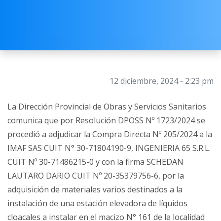
12 diciembre, 2024 - 2:23 pm
La Dirección Provincial de Obras y Servicios Sanitarios
comunica que por Resolución DPOSS Nº 1723/2024 se
procedió a adjudicar la Compra Directa Nº 205/2024 a la
IMAF SAS CUIT N° 30-71804190-9, INGENIERIA 65 S.R.L.
CUIT Nº 30-71486215-0 y con la firma SCHEDAN
LAUTARO DARIO CUIT Nº 20-35379756-6, por la
adquisición de materiales varios destinados a la
instalación de una estación elevadora de líquidos
cloacales a instalar en el macizo N° 161 de la localidad