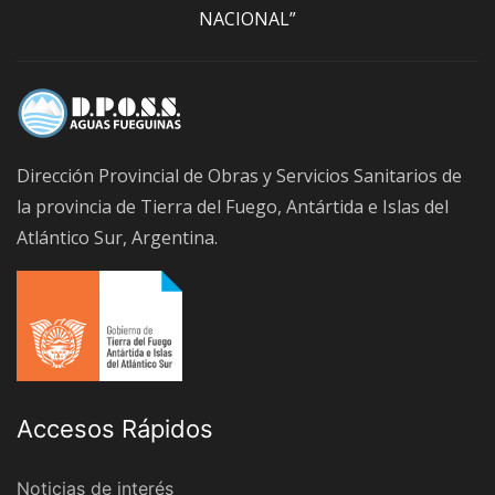
NACIONAL”
Dirección Provincial de Obras y Servicios Sanitarios de
la provincia de Tierra del Fuego, Antártida e Islas del
Atlántico Sur, Argentina.
Accesos Rápidos
Noticias de interés