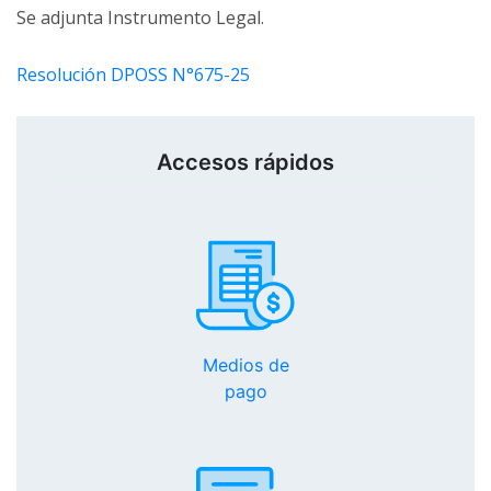
Se adjunta Instrumento Legal.
Resolución DPOSS N°675-25
Accesos rápidos
Medios de
pago