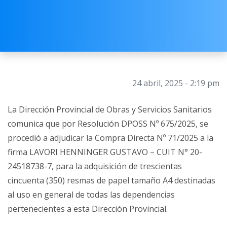
24 abril, 2025 - 2:19 pm
La Dirección Provincial de Obras y Servicios Sanitarios
comunica que por Resolución DPOSS Nº 675/2025, se
procedió a adjudicar la Compra Directa Nº 71/2025 a la
firma LAVORI HENNINGER GUSTAVO – CUIT N° 20-
24518738-7, para la adquisición de trescientas
cincuenta (350) resmas de papel tamaño A4 destinadas
al uso en general de todas las dependencias
pertenecientes a esta Dirección Provincial.