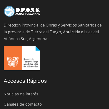
Dirección Provincial de Obras y Servicios Sanitarios de
la provincia de Tierra del Fuego, Antártida e Islas del
Atlántico Sur, Argentina.
Accesos Rápidos
Noticias de interés
Canales de contacto