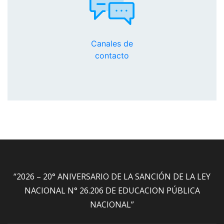
Canales de
contacto
“2026 – 20° ANIVERSARIO DE LA SANCIÓN DE LA LEY
NACIONAL N° 26.206 DE EDUCACION PÚBLICA
NACIONAL”