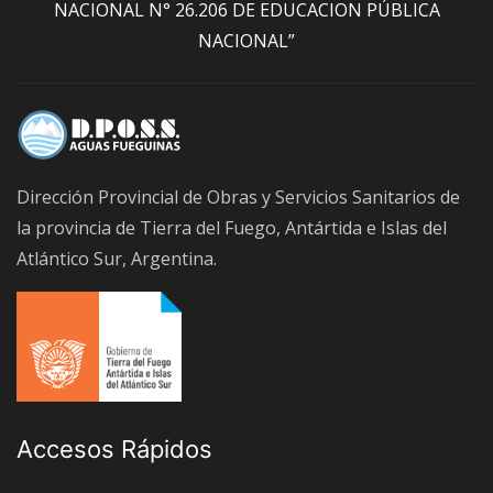
NACIONAL N° 26.206 DE EDUCACION PÚBLICA
NACIONAL”
Dirección Provincial de Obras y Servicios Sanitarios de
la provincia de Tierra del Fuego, Antártida e Islas del
Atlántico Sur, Argentina.
Accesos Rápidos