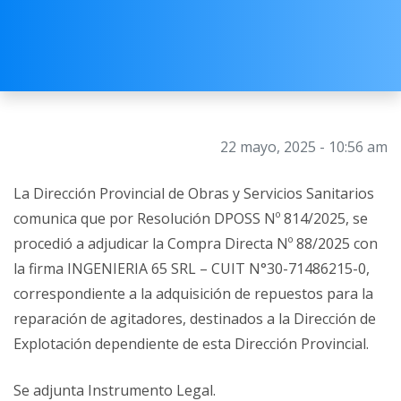
22 mayo, 2025 - 10:56 am
La Dirección Provincial de Obras y Servicios Sanitarios
comunica que por Resolución DPOSS Nº 814/2025, se
procedió a adjudicar la Compra Directa Nº 88/2025 con
la firma INGENIERIA 65 SRL – CUIT N°30-71486215-0,
correspondiente a la adquisición de repuestos para la
reparación de agitadores, destinados a la Dirección de
Explotación dependiente de esta Dirección Provincial.
Se adjunta Instrumento Legal.