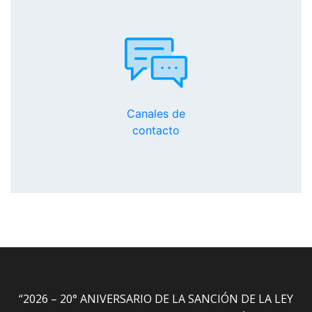
Canales de
contacto
“2026 – 20° ANIVERSARIO DE LA SANCIÓN DE LA LEY