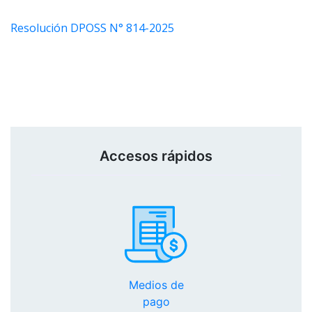
Resolución DPOSS N° 814-2025
Accesos rápidos
Medios de
pago