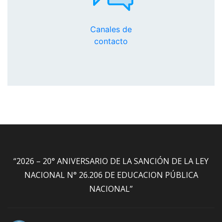
Canales de
contacto
“2026 – 20° ANIVERSARIO DE LA SANCIÓN DE LA LEY
NACIONAL N° 26.206 DE EDUCACION PÚBLICA
NACIONAL”