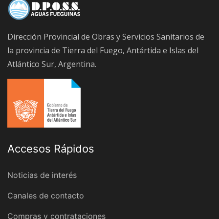
Dirección Provincial de Obras y Servicios Sanitarios de
la provincia de Tierra del Fuego, Antártida e Islas del
Atlántico Sur, Argentina.
Accesos Rápidos
Noticias de interés
Canales de contacto
Compras y contrataciones