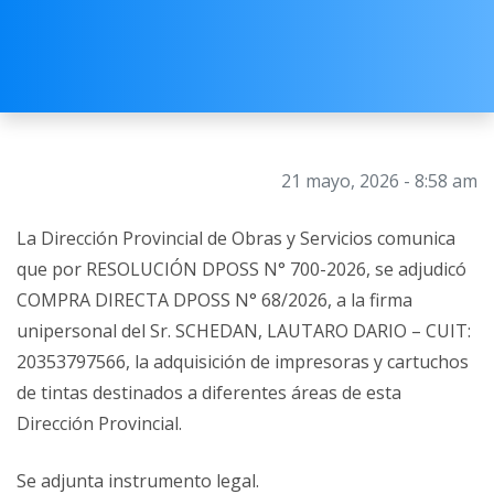
21 mayo, 2026 - 8:58 am
La Dirección Provincial de Obras y Servicios comunica
que por RESOLUCIÓN DPOSS N° 700-2026, se adjudicó
COMPRA DIRECTA DPOSS N° 68/2026, a la firma
unipersonal del Sr. SCHEDAN, LAUTARO DARIO – CUIT:
20353797566, la adquisición de impresoras y cartuchos
de tintas destinados a diferentes áreas de esta
Dirección Provincial.
Se adjunta instrumento legal.