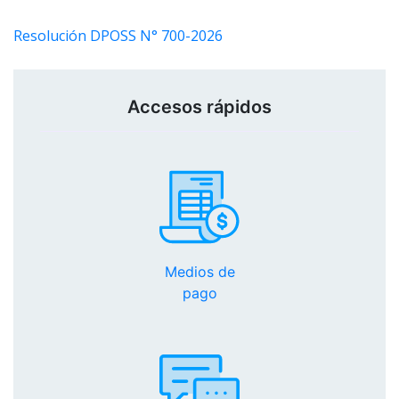
Resolución DPOSS N° 700-2026
Accesos rápidos
Medios de
pago