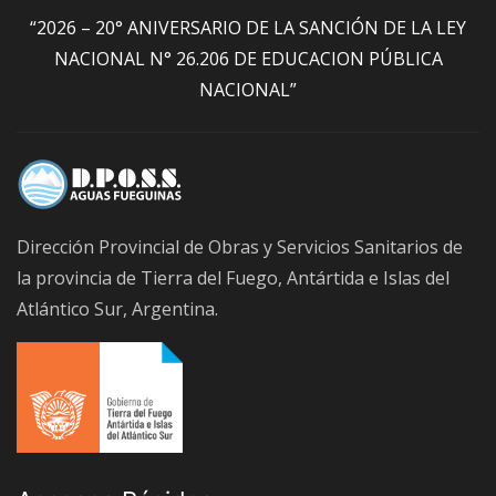
“2026 – 20° ANIVERSARIO DE LA SANCIÓN DE LA LEY
NACIONAL N° 26.206 DE EDUCACION PÚBLICA
NACIONAL”
Dirección Provincial de Obras y Servicios Sanitarios de
la provincia de Tierra del Fuego, Antártida e Islas del
Atlántico Sur, Argentina.