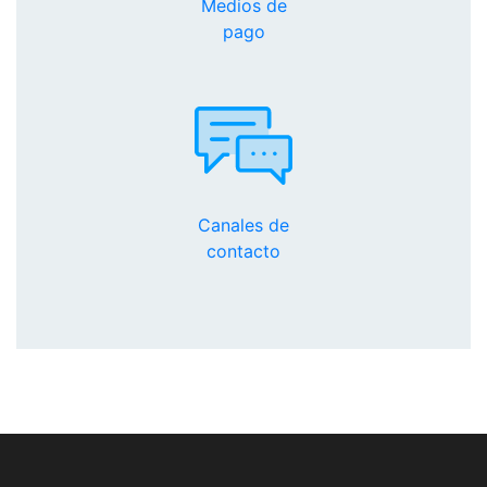
Medios de
pago
Canales de
contacto