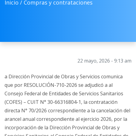
Inicio /
Compras y contrataciones
22 mayo, 2026 - 9:13 am
a Dirección Provincial de Obras y Servicios comunica
que por RESOLUCIÓN-710-2026 se adjudicó a al
Consejo Federal de Entidades de Servicios Sanitarios
(COFES) – CUIT N° 30-66316804-1, la contratación
directa N° 70/2026 correspondiente a la cancelación del
arancel anual correspondiente al ejercicio 2026, por la
incorporación de la Dirección Provincial de Obras y