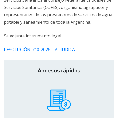
Servicios Sanitarios al Consejo Federal de Entidades de
Servicios Sanitarios (COFES), organismo agrupador y
representativo de los prestadores de servicios de agua
potable y saneamiento de toda la Argentina.
Se adjunta instrumento legal.
RESOLUCIÓN-710-2026 – ADJUDICA
Accesos rápidos