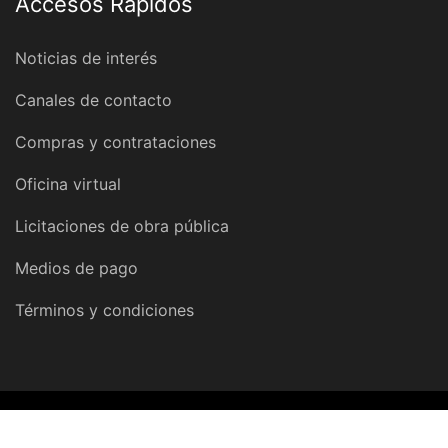
Accesos Rápidos
Noticias de interés
Canales de contacto
Compras y contrataciones
Oficina virtual
Licitaciones de obra pública
Medios de pago
Términos y condiciones
© 2026 Dirección Provincial de Obras y Servicios Sanitarios |