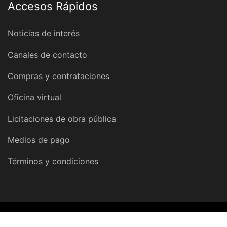
Accesos Rápidos
Noticias de interés
Canales de contacto
Compras y contrataciones
Oficina virtual
Licitaciones de obra pública
Medios de pago
Términos y condiciones
© 2026 Dirección Provincial de Obras y Servicios Sanitarios |