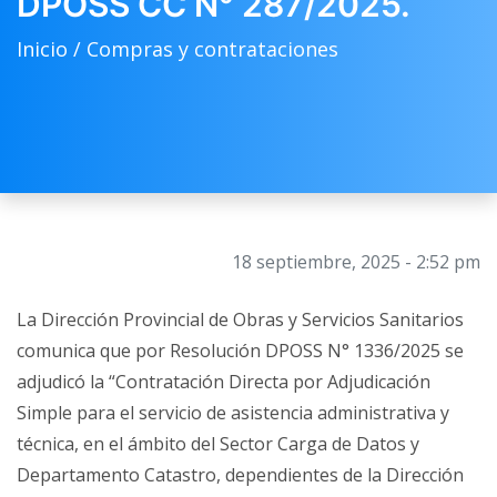
DPOSS CC N° 287/2025.
Inicio /
Compras y contrataciones
18 septiembre, 2025 - 2:52 pm
La Dirección Provincial de Obras y Servicios Sanitarios
comunica que por Resolución DPOSS N° 1336/2025 se
adjudicó la “Contratación Directa por Adjudicación
Simple para el servicio de asistencia administrativa y
técnica, en el ámbito del Sector Carga de Datos y
Departamento Catastro, dependientes de la Dirección