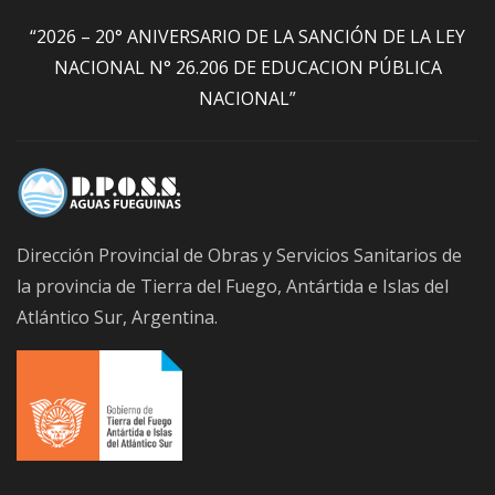
“2026 – 20° ANIVERSARIO DE LA SANCIÓN DE LA LEY
NACIONAL N° 26.206 DE EDUCACION PÚBLICA
NACIONAL”
Dirección Provincial de Obras y Servicios Sanitarios de
la provincia de Tierra del Fuego, Antártida e Islas del
Atlántico Sur, Argentina.