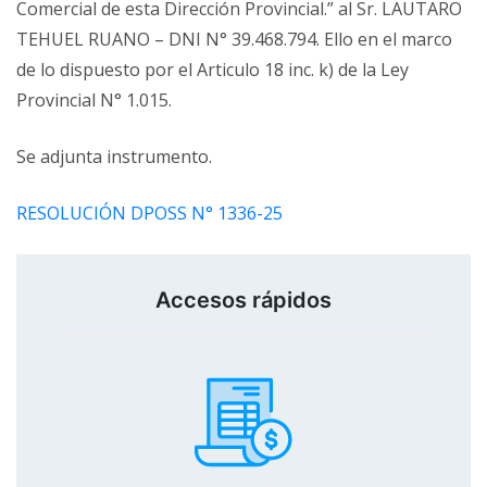
Comercial de esta Dirección Provincial.” al Sr. LAUTARO
TEHUEL RUANO – DNI N° 39.468.794. Ello en el marco
de lo dispuesto por el Articulo 18 inc. k) de la Ley
Provincial N° 1.015.
Se adjunta instrumento.
RESOLUCIÓN DPOSS N° 1336-25
Accesos rápidos