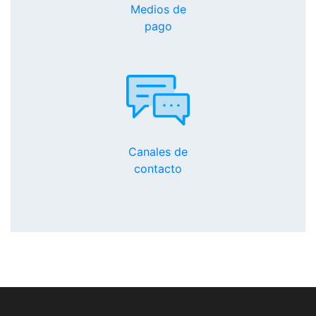
Medios de
pago
Canales de
contacto