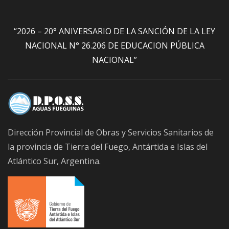
“2026 – 20° ANIVERSARIO DE LA SANCIÓN DE LA LEY
NACIONAL N° 26.206 DE EDUCACION PÚBLICA
NACIONAL”
Dirección Provincial de Obras y Servicios Sanitarios de
la provincia de Tierra del Fuego, Antártida e Islas del
Atlántico Sur, Argentina.