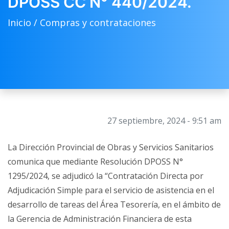
DPOSS CC N° 440/2024.
Inicio /
Compras y contrataciones
27 septiembre, 2024 - 9:51 am
La Dirección Provincial de Obras y Servicios Sanitarios
comunica que mediante Resolución DPOSS N°
1295/2024, se adjudicó la “Contratación Directa por
Adjudicación Simple para el servicio de asistencia en el
desarrollo de tareas del Área Tesorería, en el ámbito de
la Gerencia de Administración Financiera de esta