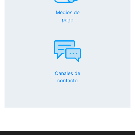
Medios de
pago
Canales de
contacto