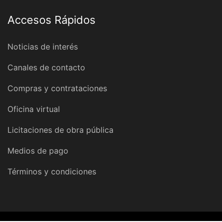
Accesos Rápidos
Noticias de interés
Canales de contacto
Compras y contrataciones
Oficina virtual
Licitaciones de obra pública
Medios de pago
Términos y condiciones