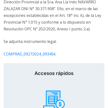
Dirección Provincial a la Sra. Ana Lía Inés NAVARRO
ZALAZAR DNI N° 30.371.908”. Ello, en el marco de las
excepciones establecidas en el Art. 18° inc. k), de la Ley
Provincial N° 1.015 y conforme a lo dispuesto en
Resolución OPC Nº 202/2020, Anexo I punto 2.a).
Se adjunta instrumento legal.
COMPRAS_09272024_093456
Accesos rápidos