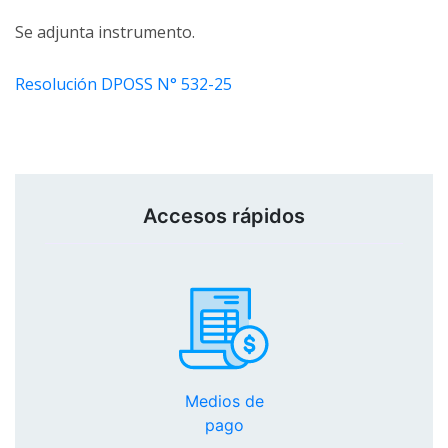
Se adjunta instrumento.
Resolución DPOSS N° 532-25
Accesos rápidos
Medios de
pago