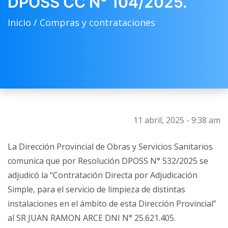
DPOSS CC N° 104/2025.
Inicio /
Compras y contrataciones
11 abril, 2025 - 9:38 am
La Dirección Provincial de Obras y Servicios Sanitarios
comunica que por Resolución DPOSS N° 532/2025 se
adjudicó la “Contratación Directa por Adjudicación
Simple, para el servicio de limpieza de distintas
instalaciones en el ámbito de esta Dirección Provincial”
al SR JUAN RAMON ARCE DNI N° 25.621.405.