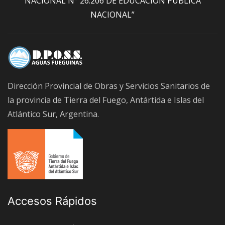
NACIONAL N° 26.206 DE EDUCACION PÚBLICA
NACIONAL”
Dirección Provincial de Obras y Servicios Sanitarios de
la provincia de Tierra del Fuego, Antártida e Islas del
Atlántico Sur, Argentina.
Accesos Rápidos