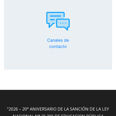
Canales de
contacto
“2026 – 20° ANIVERSARIO DE LA SANCIÓN DE LA LEY