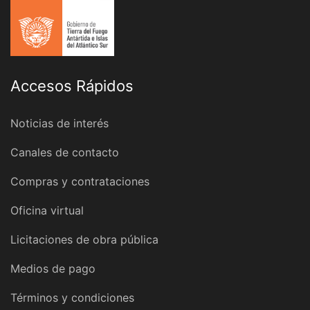
Accesos Rápidos
Noticias de interés
Canales de contacto
Compras y contrataciones
Oficina virtual
Licitaciones de obra pública
Medios de pago
Términos y condiciones