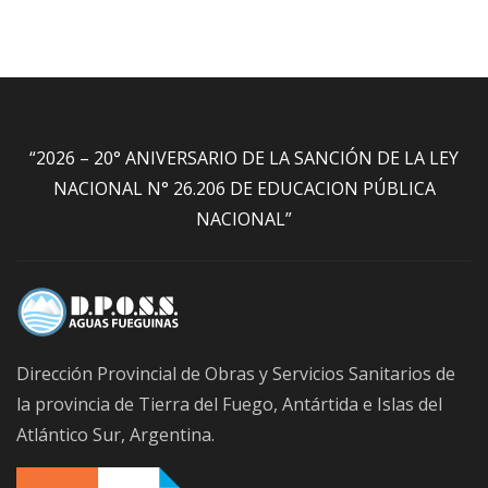
“2026 – 20° ANIVERSARIO DE LA SANCIÓN DE LA LEY
NACIONAL N° 26.206 DE EDUCACION PÚBLICA
NACIONAL”
Dirección Provincial de Obras y Servicios Sanitarios de
la provincia de Tierra del Fuego, Antártida e Islas del
Atlántico Sur, Argentina.