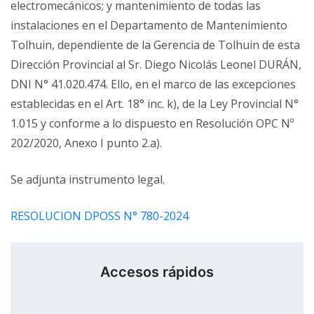
electromecánicos; y mantenimiento de todas las
instalaciones en el Departamento de Mantenimiento
Tolhuin, dependiente de la Gerencia de Tolhuin de esta
Dirección Provincial al Sr. Diego Nicolás Leonel DURÁN,
DNI N° 41.020.474. Ello, en el marco de las excepciones
establecidas en el Art. 18° inc. k), de la Ley Provincial N°
1.015 y conforme a lo dispuesto en Resolución OPC Nº
202/2020, Anexo I punto 2.a).
Se adjunta instrumento legal.
RESOLUCION DPOSS N° 780-2024
Accesos rápidos