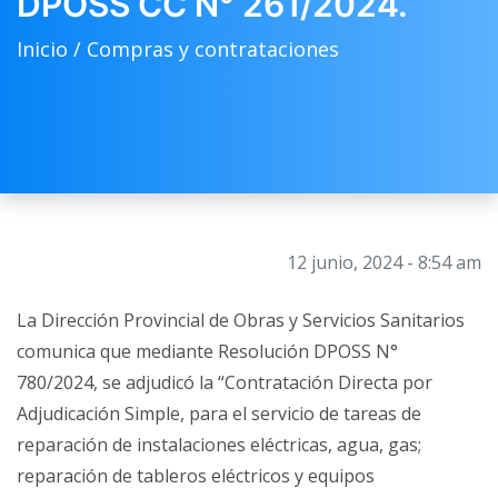
DPOSS CC N° 261/2024.
Inicio /
Compras y contrataciones
12 junio, 2024 - 8:54 am
La Dirección Provincial de Obras y Servicios Sanitarios
comunica que mediante Resolución DPOSS N°
780/2024, se adjudicó la “Contratación Directa por
Adjudicación Simple, para el servicio de tareas de
reparación de instalaciones eléctricas, agua, gas;
reparación de tableros eléctricos y equipos