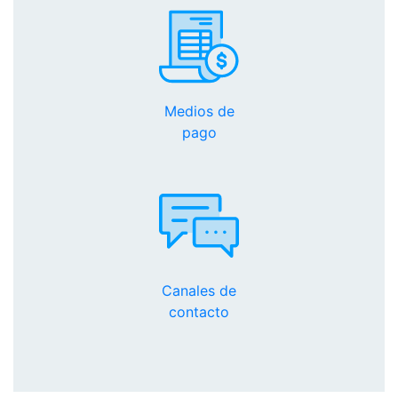
Medios de
pago
Canales de
contacto