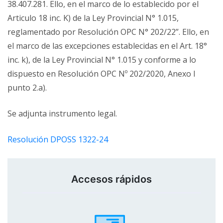
38.407.281. Ello, en el marco de lo establecido por el
Articulo 18 inc. K) de la Ley Provincial N° 1.015,
reglamentado por Resolución OPC N° 202/22”. Ello, en
el marco de las excepciones establecidas en el Art. 18°
inc. k), de la Ley Provincial N° 1.015 y conforme a lo
dispuesto en Resolución OPC Nº 202/2020, Anexo I
punto 2.a).
Se adjunta instrumento legal.
Resolución DPOSS 1322-24
Accesos rápidos