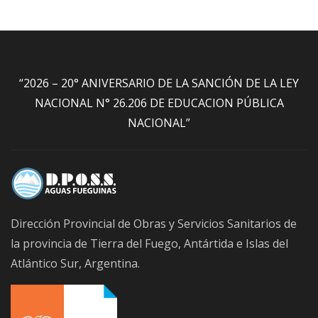
“2026 – 20° ANIVERSARIO DE LA SANCIÓN DE LA LEY
NACIONAL N° 26.206 DE EDUCACION PÚBLICA
NACIONAL”
Dirección Provincial de Obras y Servicios Sanitarios de
la provincia de Tierra del Fuego, Antártida e Islas del
Atlántico Sur, Argentina.