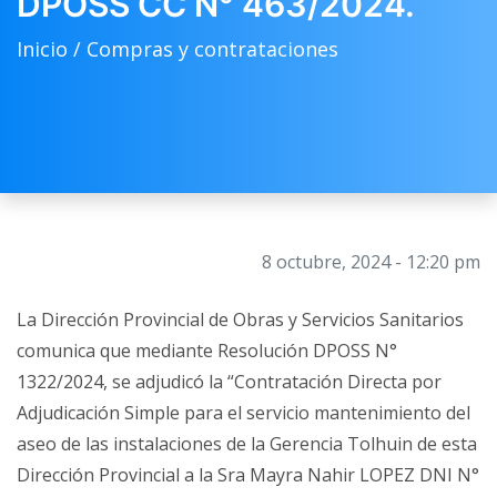
DPOSS CC N° 463/2024.
Inicio /
Compras y contrataciones
8 octubre, 2024 - 12:20 pm
La Dirección Provincial de Obras y Servicios Sanitarios
comunica que mediante Resolución DPOSS N°
1322/2024, se adjudicó la “Contratación Directa por
Adjudicación Simple para el servicio mantenimiento del
aseo de las instalaciones de la Gerencia Tolhuin de esta
Dirección Provincial a la Sra Mayra Nahir LOPEZ DNI N°