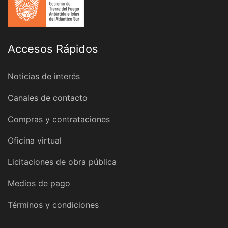
Accesos Rápidos
Noticias de interés
Canales de contacto
Compras y contrataciones
Oficina virtual
Licitaciones de obra pública
Medios de pago
Términos y condiciones