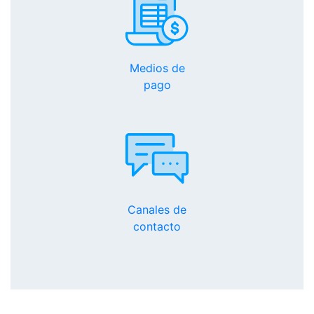
Medios de
pago
Canales de
contacto