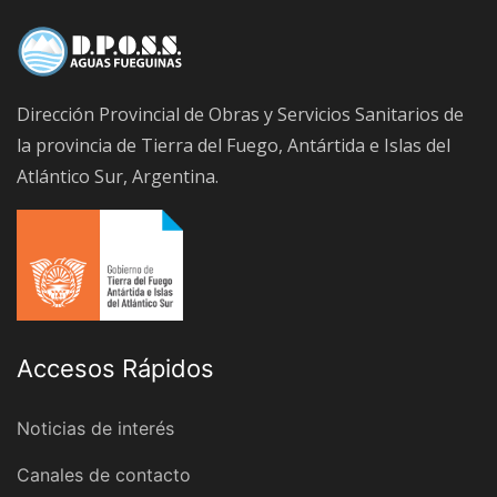
Dirección Provincial de Obras y Servicios Sanitarios de
la provincia de Tierra del Fuego, Antártida e Islas del
Atlántico Sur, Argentina.
Accesos Rápidos
Noticias de interés
Canales de contacto