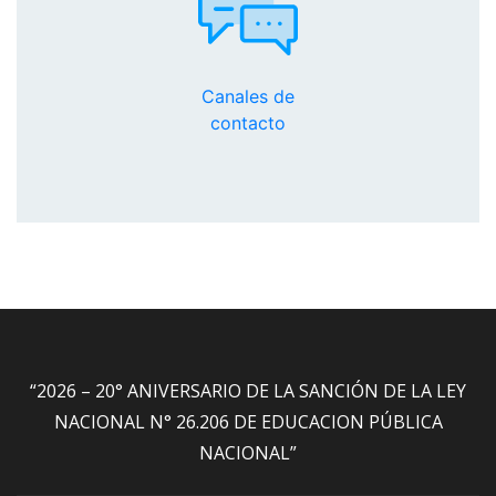
Canales de
contacto
“2026 – 20° ANIVERSARIO DE LA SANCIÓN DE LA LEY
NACIONAL N° 26.206 DE EDUCACION PÚBLICA
NACIONAL”