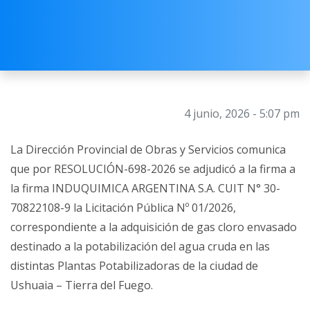
4 junio, 2026 - 5:07 pm
La Dirección Provincial de Obras y Servicios comunica
que por RESOLUCIÓN-698-2026 se adjudicó a la firma a
la firma INDUQUIMICA ARGENTINA S.A. CUIT N° 30-
70822108-9 la Licitación Pública Nº 01/2026,
correspondiente a la adquisición de gas cloro envasado
destinado a la potabilización del agua cruda en las
distintas Plantas Potabilizadoras de la ciudad de
Ushuaia – Tierra del Fuego.