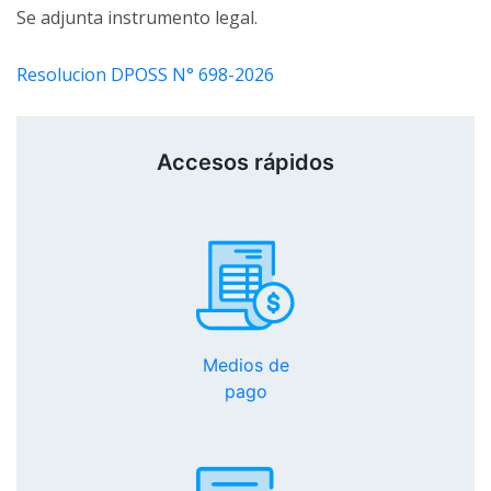
Se adjunta instrumento legal.
Resolucion DPOSS N° 698-2026
Accesos rápidos
Medios de
pago