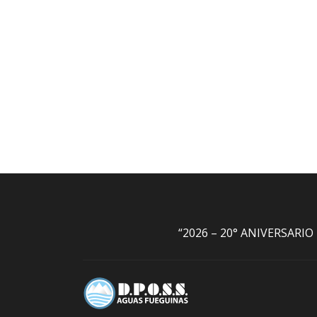
“2026 – 20° ANIVERSARI