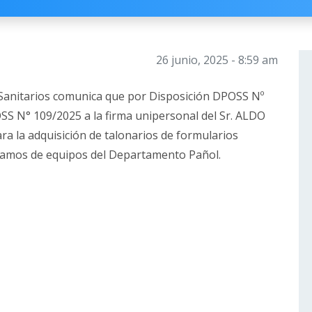
26 junio, 2025 - 8:59 am
s Sanitarios comunica que por Disposición DPOSS Nº
SS N° 109/2025 a la firma unipersonal del Sr. ALDO
 la adquisición de talonarios de formularios
stamos de equipos del Departamento Pañol.