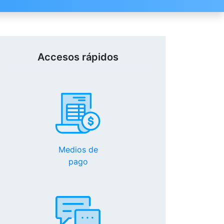
Accesos rápidos
Medios de
pago