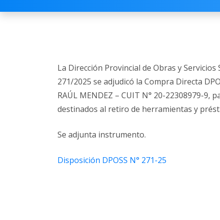
La Dirección Provincial de Obras y Servicio
271/2025 se adjudicó la Compra Directa DPO
RAÚL MENDEZ – CUIT N° 20-22308979-9, para
destinados al retiro de herramientas y pré
Se adjunta instrumento.
Disposición DPOSS N° 271-25