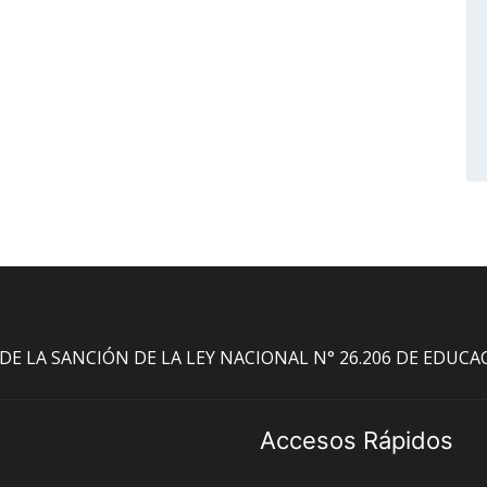
O DE LA SANCIÓN DE LA LEY NACIONAL N° 26.206 DE EDUC
Accesos Rápidos