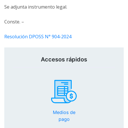
Se adjunta instrumento legal.
Conste. –
Resolución DPOSS N° 904-2024
Accesos rápidos
Medios de
pago