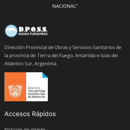
NACIONAL”
Dirección Provincial de Obras y Servicios Sanitarios de
la provincia de Tierra del Fuego, Antártida e Islas del
Atlántico Sur, Argentina.
Accesos Rápidos
Noticias de interés