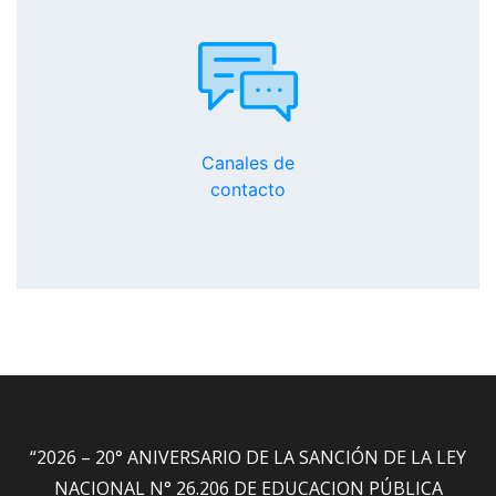
Canales de
contacto
“2026 – 20° ANIVERSARIO DE LA SANCIÓN DE LA LEY
NACIONAL N° 26.206 DE EDUCACION PÚBLICA