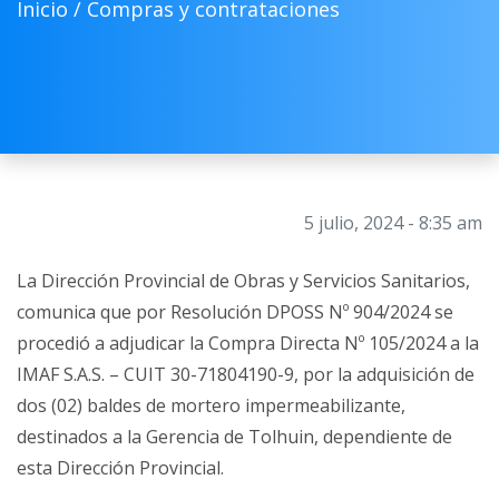
Inicio /
Compras y contrataciones
5 julio, 2024 - 8:35 am
La Dirección Provincial de Obras y Servicios Sanitarios,
comunica que por Resolución DPOSS Nº 904/2024 se
procedió a adjudicar la Compra Directa Nº 105/2024 a la
IMAF S.A.S. – CUIT 30-71804190-9, por la adquisición de
dos (02) baldes de mortero impermeabilizante,
destinados a la Gerencia de Tolhuin, dependiente de
esta Dirección Provincial.