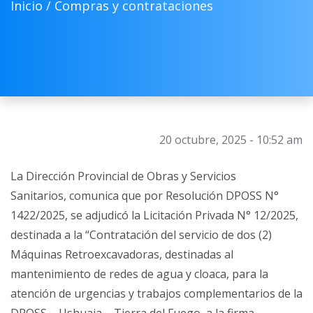
Inicio /
Compras y contrataciones
20 octubre, 2025 - 10:52 am
La Dirección Provincial de Obras y Servicios
Sanitarios, comunica que por Resolución DPOSS N°
1422/2025, se adjudicó la Licitación Privada N° 12/2025,
destinada a la “Contratación del servicio de dos (2)
Máquinas Retroexcavadoras, destinadas al
mantenimiento de redes de agua y cloaca, para la
atención de urgencias y trabajos complementarios de la