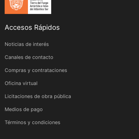
Accesos Rápidos
Noticias de interés
Canales de contacto
Compras y contrataciones
Oficina virtual
Licitaciones de obra pública
Medios de pago
Términos y condiciones