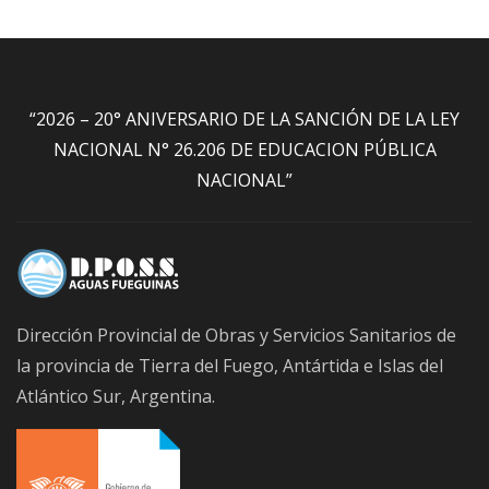
“2026 – 20° ANIVERSARIO DE LA SANCIÓN DE LA LEY
NACIONAL N° 26.206 DE EDUCACION PÚBLICA
NACIONAL”
Dirección Provincial de Obras y Servicios Sanitarios de
la provincia de Tierra del Fuego, Antártida e Islas del
Atlántico Sur, Argentina.