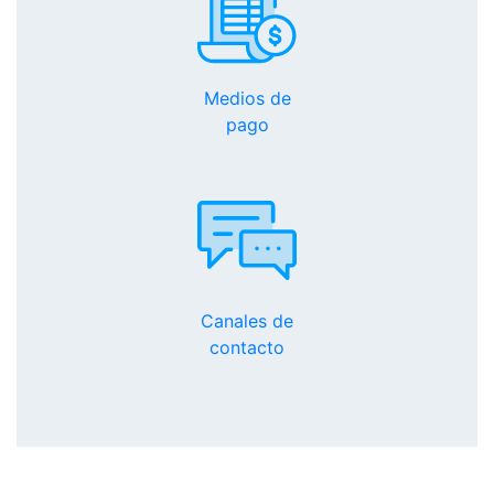
Medios de
pago
Canales de
contacto