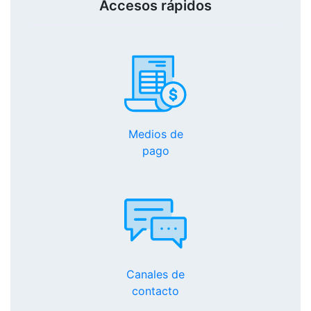
Accesos rápidos
Medios de
pago
Canales de
contacto