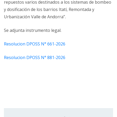
repuestos varios destinados a los sistemas de bombeo
y dosificación de los barrios Itatí, Remontada y
Urbanización Valle de Andorra”.
Se adjunta instrumento legal.
Resolucion DPOSS N° 661-2026
Resolucion DPOSS N° 881-2026