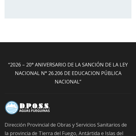
“2026 – 20° ANIVERSARIO DE LA SANCIÓN DE LA LEY
NACIONAL N° 26.206 DE EDUCACION PÚBLICA
NACIONAL”
Dirección Provincial de Obras y Servicios Sanitarios de
la provincia de Tierra del Fuego, Antártida e Islas del