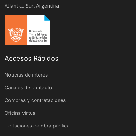
Atlántico Sur, Argentina.
Accesos Rápidos
Noticias de interés
Canales de contacto
Compras y contrataciones
Oficina virtual
Licitaciones de obra pública