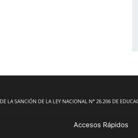
O DE LA SANCIÓN DE LA LEY NACIONAL N° 26.206 DE EDUC
Accesos Rápidos