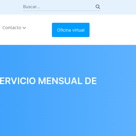
Contacto
Oficina virtual
ERVICIO MENSUAL DE