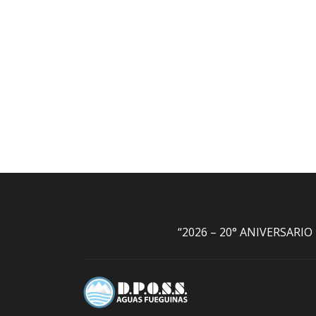
“2026 – 20° ANIVERSARI