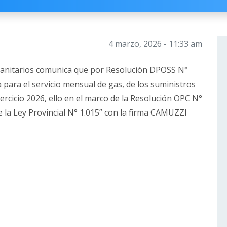
4 marzo, 2026 - 11:33 am
s Sanitarios comunica que por Resolución DPOSS N°
 para el servicio mensual de gas, de los suministros
jercicio 2026, ello en el marco de la Resolución OPC N°
) de la Ley Provincial N° 1.015” con la firma CAMUZZI