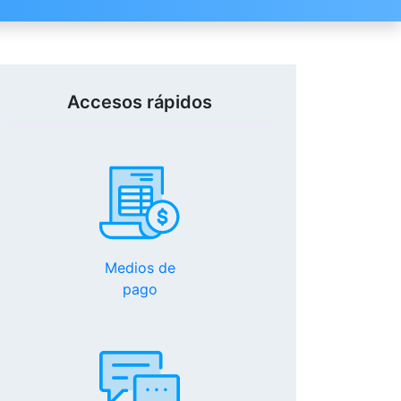
Accesos rápidos
Medios de
pago