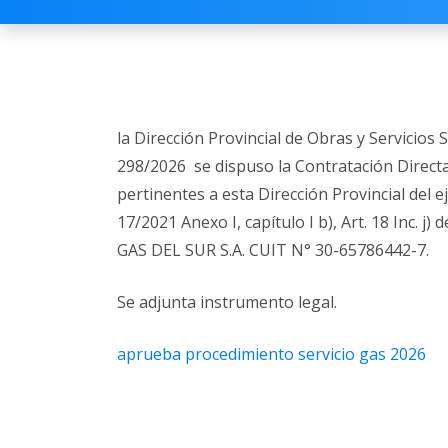
la Dirección Provincial de Obras y Servicio
298/2026 se dispuso la Contratación Directa
pertinentes a esta Dirección Provincial del e
17/2021 Anexo I, capítulo I b), Art. 18 Inc. j
GAS DEL SUR S.A. CUIT N° 30-65786442-7.
Se adjunta instrumento legal.
aprueba procedimiento servicio gas 2026