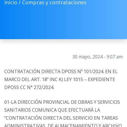
Inicio /
Compras y contrataciones
30 mayo, 2024 - 9:07 am
CONTRATACIÓN DIRECTA DPOSS Nº 101/2024. EN EL
MARCO DEL ART. 18º INC K) LEY 1015 – EXPEDIENTE
DPOSS CC N° 272/2024.
01-LA DIRECCIÓN PROVINCIAL DE OBRAS Y SERVICIOS
SANITARIOS COMUNICA QUE EFECTUARÁ LA
“CONTRATACIÓN DIRECTA DEL SERVICIO EN TAREAS
ADMINISTRATIVAS, DE ALMACENAMIENTO Y ARCHIVO