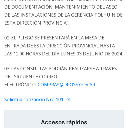
DE DOCUMENTACIÓN, MANTENIMIENTO DEL ASEO
DE LAS INSTALACIONES DE LA GERENCIA TOLHUIN DE
ESTA DIRECCIÓN PROVINCIA”.
02-EL PLIEGO SE PRESENTARÁ EN LA MESA DE
ENTRADA DE ESTA DIRECCIÓN PROVINCIAL HASTA
LAS 12:00 HORAS DEL DÍA LUNES 03 DE JUNIO DE 2024.
03-LAS CONSULTAS PODRÁN REALIZARSE A TRAVÉS
DEL SIGUIENTE CORREO
ELECTRÓNICO:
COMPRAS@DPOSS.GOV.AR
Solicitud cotizacion Nro 101-24
Accesos rápidos