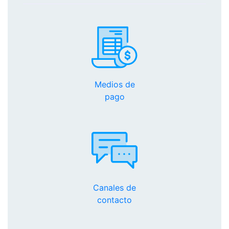
Medios de
pago
Canales de
contacto