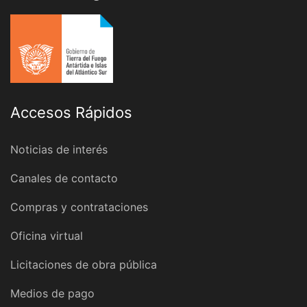
Accesos Rápidos
Noticias de interés
Canales de contacto
Compras y contrataciones
Oficina virtual
Licitaciones de obra pública
Medios de pago