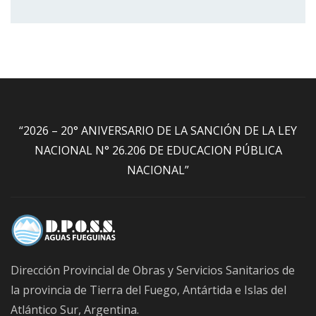
“2026 – 20° ANIVERSARIO DE LA SANCIÓN DE LA LEY
NACIONAL N° 26.206 DE EDUCACION PÚBLICA
NACIONAL”
Dirección Provincial de Obras y Servicios Sanitarios de
la provincia de Tierra del Fuego, Antártida e Islas del
Atlántico Sur, Argentina.