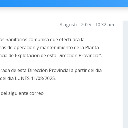
8 agosto, 2025 - 10:32 am
ios Sanitarios comunica que efectuará la
reas de operación y mantenimiento de la Planta
cia de Explotación de esta Dirección Provincial”.
ada de esta Dirección Provincial a partir del día
 del día LUNES 11/08/2025.
 del siguiente correo