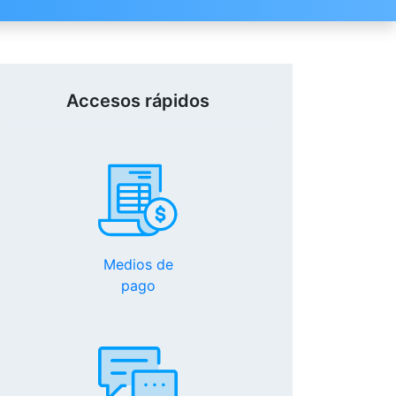
Accesos rápidos
Medios de
pago