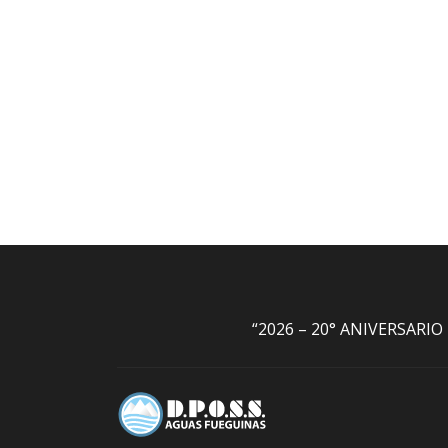
“2026 – 20° ANIVERSARI