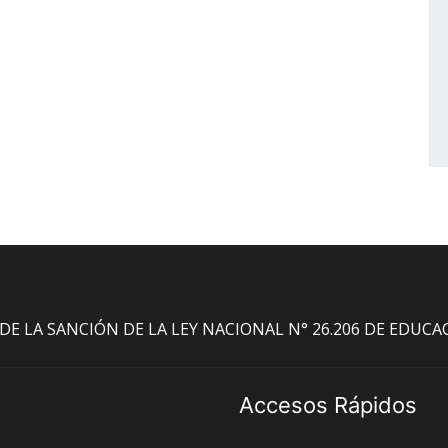
O DE LA SANCIÓN DE LA LEY NACIONAL N° 26.206 DE EDUC
Accesos Rápidos