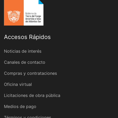
Accesos Rápidos
Noticias de interés
Canales de contacto
Compras y contrataciones
Oficina virtual
Licitaciones de obra pública
Medios de pago
Términos y condiciones