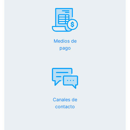
Medios de
pago
Canales de
contacto