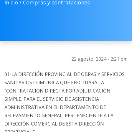
Inicio /
Compras y contrataciones
22 agosto, 2024 - 2:21 pm
01-LA DIRECCIÓN PROVINCIAL DE OBRAS Y SERVICIOS
SANITARIOS COMUNICA QUE EFECTUARÁ LA
“CONTRATACIÓN DIRECTA POR ADJUDICACIÓN
SIMPLE, PARA EL SERVICIO DE ASISTENCIA
ADMINISTRATIVA EN EL DEPARTAMENTO DE
RELEVAMIENTO GENERAL, PERTENECIENTE A LA
DIRECCIÓN COMERCIAL DE ESTA DIRECCIÓN