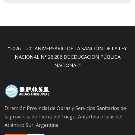
“2026 – 20° ANIVERSARIO DE LA SANCIÓN DE LA LEY
NACIONAL N° 26.206 DE EDUCACION PÚBLICA
NACIONAL”
Dirección Provincial de Obras y Servicios Sanitarios de
la provincia de Tierra del Fuego, Antártida e Islas del
Atlántico Sur, Argentina.