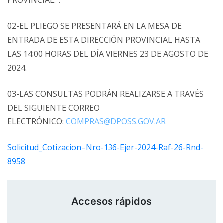
PROVINCIAL.”.
02-EL PLIEGO SE PRESENTARÁ EN LA MESA DE
ENTRADA DE ESTA DIRECCIÓN PROVINCIAL HASTA
LAS 14:00 HORAS DEL DÍA VIERNES 23 DE AGOSTO DE
2024.
03-LAS CONSULTAS PODRÁN REALIZARSE A TRAVÉS
DEL SIGUIENTE CORREO
ELECTRÓNICO:
COMPRAS@DPOSS.GOV.AR
Solicitud_Cotizacion–Nro-136-Ejer-2024-Raf-26-Rnd-
8958
Accesos rápidos