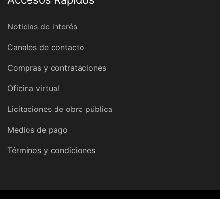
Noticias de interés
Canales de contacto
Compras y contrataciones
Oficina virtual
Licitaciones de obra pública
Medios de pago
Términos y condiciones
© 2026 Dirección Provincial de Obras y Servicios Sanitarios |