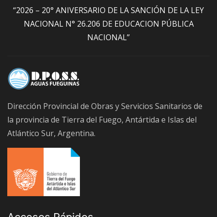
“2026 – 20° ANIVERSARIO DE LA SANCIÓN DE LA LEY
NACIONAL N° 26.206 DE EDUCACION PÚBLICA
NACIONAL”
Dirección Provincial de Obras y Servicios Sanitarios de
la provincia de Tierra del Fuego, Antártida e Islas del
Atlántico Sur, Argentina.
Accesos Rápidos