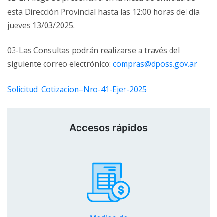
esta Dirección Provincial hasta las 12:00 horas del día
jueves 13/03/2025.
03-Las Consultas podrán realizarse a través del
siguiente correo electrónico:
compras@dposs.gov.ar
Solicitud_Cotizacion–Nro-41-Ejer-2025
Accesos rápidos