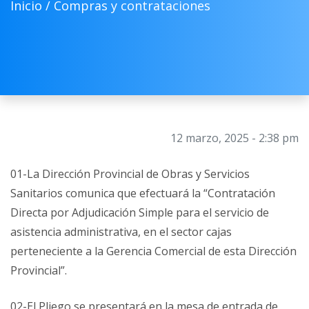
Inicio /
Compras y contrataciones
12 marzo, 2025 - 2:38 pm
01-La Dirección Provincial de Obras y Servicios
Sanitarios comunica que efectuará la “Contratación
Directa por Adjudicación Simple para el servicio de
asistencia administrativa, en el sector cajas
perteneciente a la Gerencia Comercial de esta Dirección
Provincial”.
02-El Pliego se presentará en la mesa de entrada de