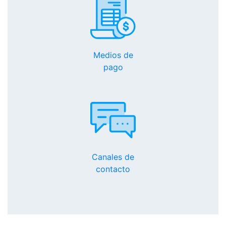
Medios de
pago
Canales de
contacto