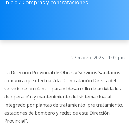
Inicio /
Compras y contrataciones
27 marzo, 2025 - 1:02 pm
La Dirección Provincial de Obras y Servicios Sanitarios
comunica que efectuará la “Contratación Directa del
servicio de un técnico para el desarrollo de actividades
de operación y mantenimiento del sistema cloacal
integrado por plantas de tratamiento, pre tratamiento,
estaciones de bombero y redes de esta Dirección
Provincial”.