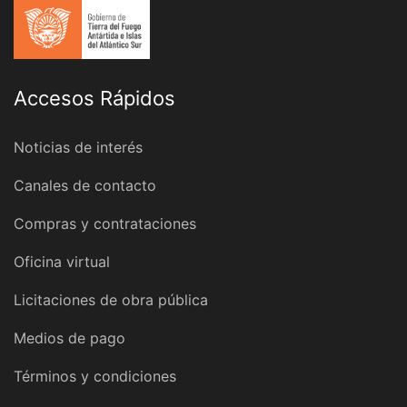
Accesos Rápidos
Noticias de interés
Canales de contacto
Compras y contrataciones
Oficina virtual
Licitaciones de obra pública
Medios de pago
Términos y condiciones