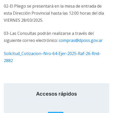
02-El Pliego se presentará en la mesa de entrada de
esta Dirección Provincial hasta las 12:00 horas del día
VIERNES 28/03/2025.
03-Las Consultas podrán realizarse a través del
siguiente correo electrónico:
compras@dposs.gov.ar
Solicitud_Cotizacion–Nro-64-Ejer-2025-Raf-26-Rnd-
2882
Accesos rápidos