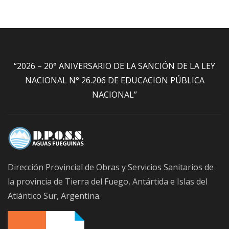
“2026 – 20° ANIVERSARIO DE LA SANCIÓN DE LA LEY
NACIONAL N° 26.206 DE EDUCACION PÚBLICA
NACIONAL”
Dirección Provincial de Obras y Servicios Sanitarios de
la provincia de Tierra del Fuego, Antártida e Islas del
Atlántico Sur, Argentina.