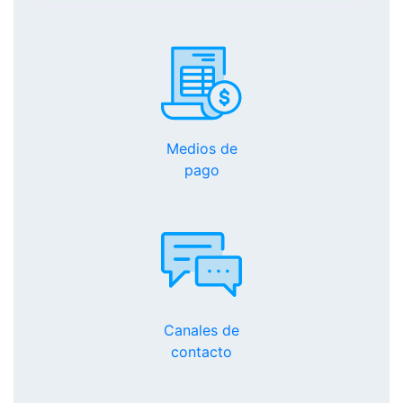
Medios de
pago
Canales de
contacto