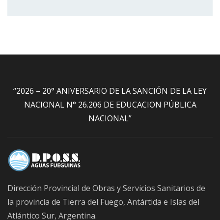
“2026 – 20° ANIVERSARIO DE LA SANCIÓN DE LA LEY
NACIONAL N° 26.206 DE EDUCACION PÚBLICA
NACIONAL”
Dirección Provincial de Obras y Servicios Sanitarios de
la provincia de Tierra del Fuego, Antártida e Islas del
Atlántico Sur, Argentina.