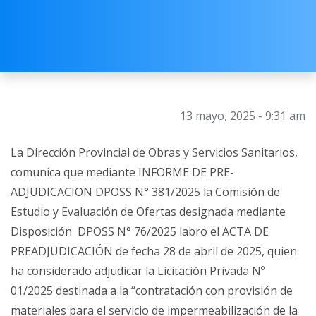
13 mayo, 2025 - 9:31 am
La Dirección Provincial de Obras y Servicios Sanitarios,
comunica que mediante INFORME DE PRE-
ADJUDICACION DPOSS N° 381/2025 la Comisión de
Estudio y Evaluación de Ofertas designada mediante
Disposición DPOSS N° 76/2025 labro el ACTA DE
PREADJUDICACIÓN de fecha 28 de abril de 2025, quien
ha considerado adjudicar la Licitación Privada Nº
01/2025 destinada a la “contratación con provisión de
materiales para el servicio de impermeabilización de la