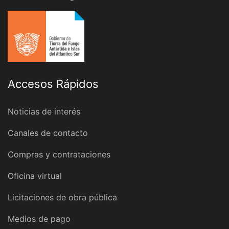
Accesos Rápidos
Noticias de interés
Canales de contacto
Compras y contrataciones
Oficina virtual
Licitaciones de obra pública
Medios de pago