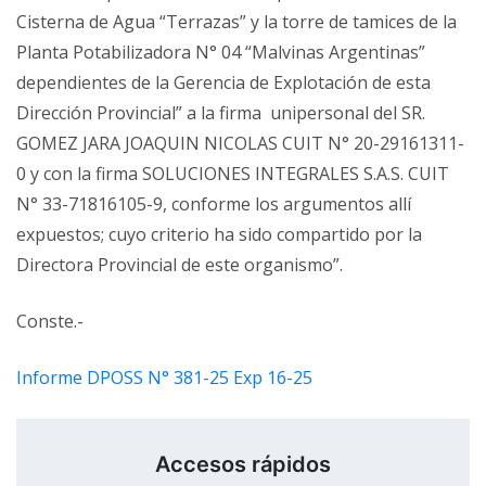
Cisterna de Agua “Terrazas” y la torre de tamices de la
Planta Potabilizadora N° 04 “Malvinas Argentinas”
dependientes de la Gerencia de Explotación de esta
Dirección Provincial” a la firma unipersonal del SR.
GOMEZ JARA JOAQUIN NICOLAS CUIT N° 20-29161311-
0 y con la firma SOLUCIONES INTEGRALES S.A.S. CUIT
N° 33-71816105-9, conforme los argumentos allí
expuestos; cuyo criterio ha sido compartido por la
Directora Provincial de este organismo”.
Conste.-
Informe DPOSS N° 381-25 Exp 16-25
Accesos rápidos