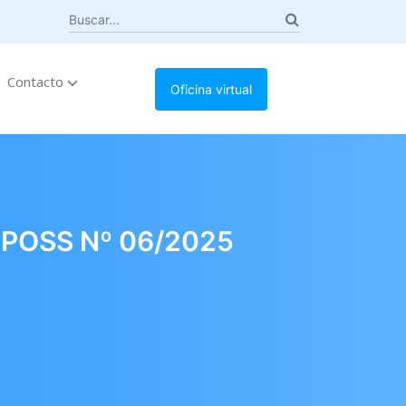
Contacto
Oficina virtual
POSS Nº 06/2025