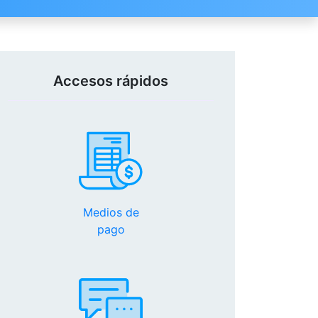
Accesos rápidos
Medios de
pago