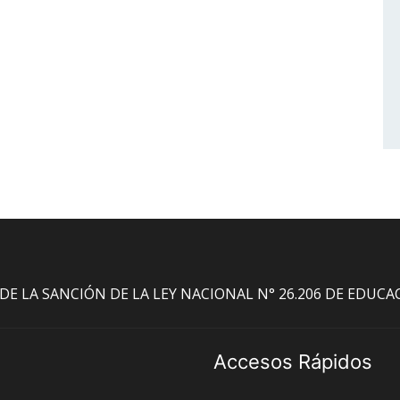
O DE LA SANCIÓN DE LA LEY NACIONAL N° 26.206 DE EDUC
Accesos Rápidos