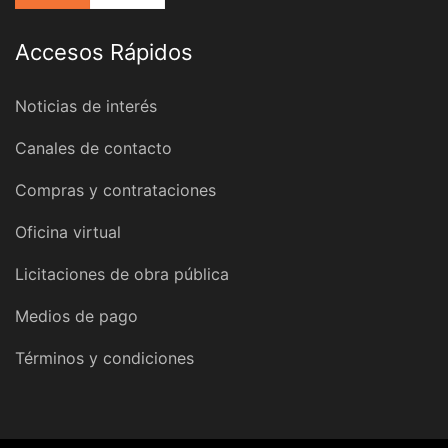
Accesos Rápidos
Noticias de interés
Canales de contacto
Compras y contrataciones
Oficina virtual
Licitaciones de obra pública
Medios de pago
Términos y condiciones