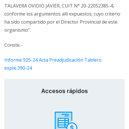
TALAVERA OVIDIO JAVIER, CUIT N° 20-22052385-4,
conforme los argumentos allí expuestos; cuyo criterio
ha sido compartido por el Director Provincial de este
organismo”.
Conste.-
Informe 925-24 Acta Preadjudicación Tablero
expte.390-24
Accesos rápidos