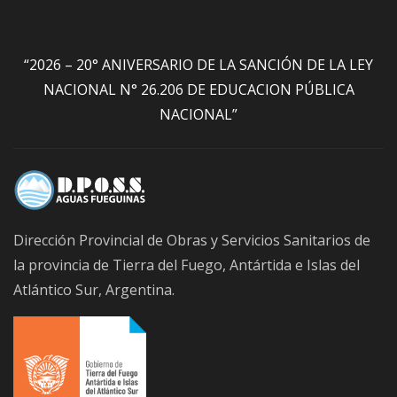
“2026 – 20° ANIVERSARIO DE LA SANCIÓN DE LA LEY
NACIONAL N° 26.206 DE EDUCACION PÚBLICA
NACIONAL”
Dirección Provincial de Obras y Servicios Sanitarios de
la provincia de Tierra del Fuego, Antártida e Islas del
Atlántico Sur, Argentina.