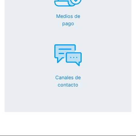
Medios de
pago
Canales de
contacto