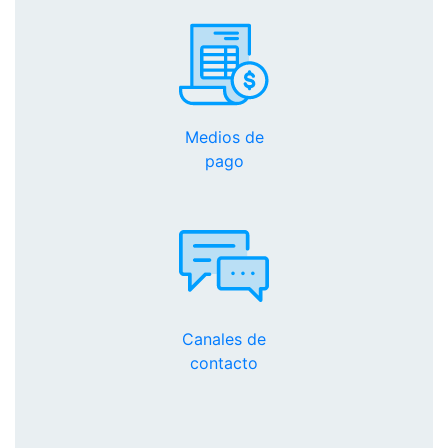
Medios de
pago
Canales de
contacto