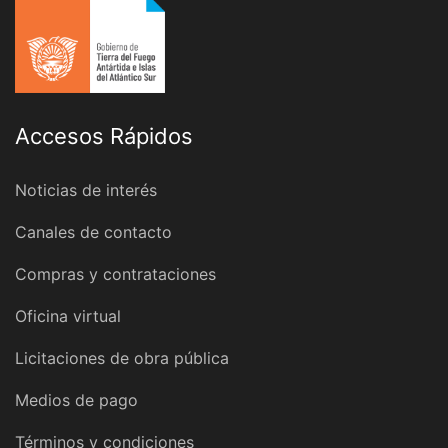
Accesos Rápidos
Noticias de interés
Canales de contacto
Compras y contrataciones
Oficina virtual
Licitaciones de obra pública
Medios de pago
Términos y condiciones