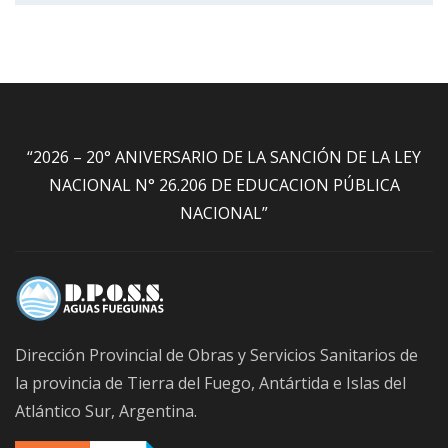
“2026 – 20° ANIVERSARIO DE LA SANCIÓN DE LA LEY
NACIONAL N° 26.206 DE EDUCACION PÚBLICA
NACIONAL”
Dirección Provincial de Obras y Servicios Sanitarios de
la provincia de Tierra del Fuego, Antártida e Islas del
Atlántico Sur, Argentina.