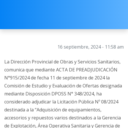
16 septiembre, 2024 - 11:58 am
La Dirección Provincial de Obras y Servicios Sanitarios,
comunica que mediante ACTA DE PREADJUDICACIÓN
N°915/2024 de fecha 11 de septiembre de 2024 la
Comisión de Estudio y Evaluación de Ofertas designada
mediante Disposición DPOSS N° 348/2024, ha
considerado adjudicar la Licitación Pública Nº 08/2024
destinada a la “Adquisición de equipamientos,
accesorios y repuestos varios destinados a la Gerencia
de Explotación, Área Operativa Sanitaria y Gerencia de