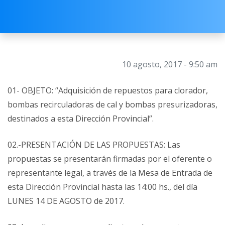
10 agosto, 2017 - 9:50 am
01- OBJETO: “Adquisición de repuestos para clorador,
bombas recirculadoras de cal y bombas presurizadoras,
destinados a esta Dirección Provincial”.
02.-PRESENTACIÓN DE LAS PROPUESTAS: Las
propuestas se presentarán firmadas por el oferente o
representante legal, a través de la Mesa de Entrada de
esta Dirección Provincial hasta las 14:00 hs., del día
LUNES 14 DE AGOSTO de 2017.