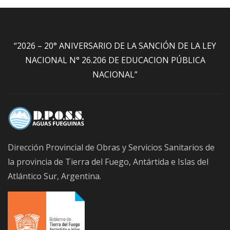
“2026 – 20° ANIVERSARIO DE LA SANCIÓN DE LA LEY
NACIONAL N° 26.206 DE EDUCACION PÚBLICA
NACIONAL”
Dirección Provincial de Obras y Servicios Sanitarios de
la provincia de Tierra del Fuego, Antártida e Islas del
Atlántico Sur, Argentina.