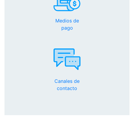
Medios de
pago
Canales de
contacto