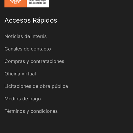
Accesos Rápidos
Noticias de interés
Canales de contacto
Compras y contrataciones
Oficina virtual
Licitaciones de obra pública
Medios de pago
Términos y condiciones