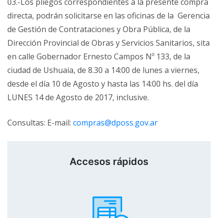
03.-Los pliegos correspondientes a la presente compra
directa, podrán solicitarse en las oficinas de la Gerencia
de Gestión de Contrataciones y Obra Pública, de la
Dirección Provincial de Obras y Servicios Sanitarios, sita
en calle Gobernador Ernesto Campos Nº 133, de la
ciudad de Ushuaia, de 8.30 a 14:00 de lunes a viernes,
desde el día 10 de Agosto y hasta las 14:00 hs. del día
LUNES 14 de Agosto de 2017, inclusive.
Consultas: E-mail:
compras@dposs.gov.ar
Accesos rápidos