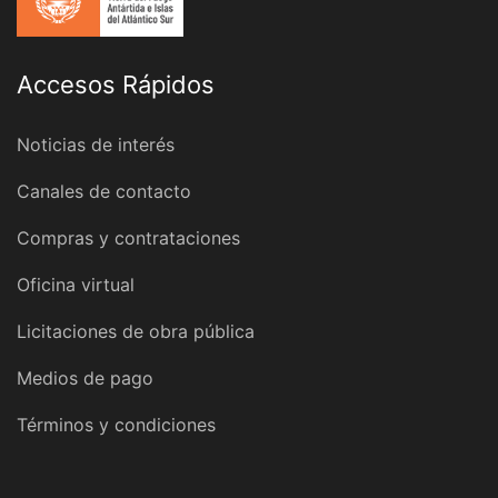
Accesos Rápidos
Noticias de interés
Canales de contacto
Compras y contrataciones
Oficina virtual
Licitaciones de obra pública
Medios de pago
Términos y condiciones