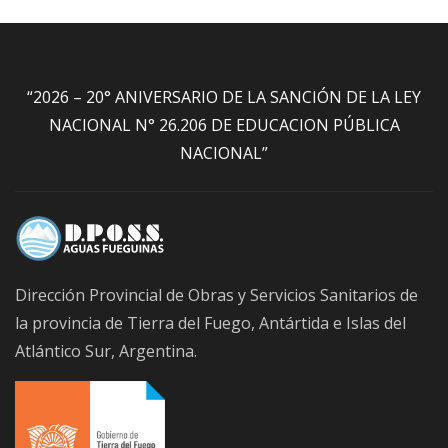
“2026 – 20° ANIVERSARIO DE LA SANCIÓN DE LA LEY
NACIONAL N° 26.206 DE EDUCACION PÚBLICA
NACIONAL”
Dirección Provincial de Obras y Servicios Sanitarios de
la provincia de Tierra del Fuego, Antártida e Islas del
Atlántico Sur, Argentina.