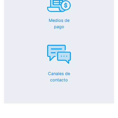
Medios de
pago
Canales de
contacto