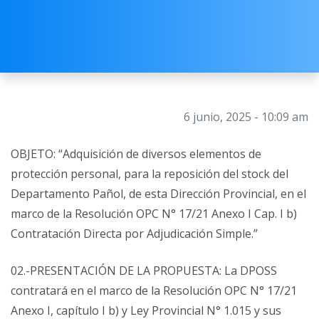
6 junio, 2025 - 10:09 am
OBJETO: “Adquisición de diversos elementos de
protección personal, para la reposición del stock del
Departamento Pañol, de esta Dirección Provincial, en el
marco de la Resolución OPC N° 17/21 Anexo I Cap. I b)
Contratación Directa por Adjudicación Simple.”
02.-PRESENTACIÓN DE LA PROPUESTA: La DPOSS
contratará en el marco de la Resolución OPC N° 17/21
Anexo I, capítulo I b) y Ley Provincial N° 1.015 y sus