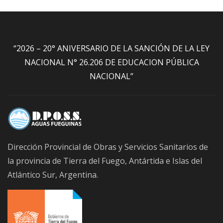
“2026 – 20° ANIVERSARIO DE LA SANCIÓN DE LA LEY
NACIONAL N° 26.206 DE EDUCACION PÚBLICA
NACIONAL”
Dirección Provincial de Obras y Servicios Sanitarios de
la provincia de Tierra del Fuego, Antártida e Islas del
Atlántico Sur, Argentina.