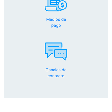
Medios de
pago
Canales de
contacto