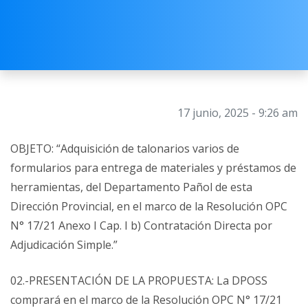
17 junio, 2025 - 9:26 am
OBJETO: “Adquisición de talonarios varios de
formularios para entrega de materiales y préstamos de
herramientas, del Departamento Pañol de esta
Dirección Provincial, en el marco de la Resolución OPC
N° 17/21 Anexo I Cap. I b) Contratación Directa por
Adjudicación Simple.”
02.-PRESENTACIÓN DE LA PROPUESTA: La DPOSS
comprará en el marco de la Resolución OPC N° 17/21