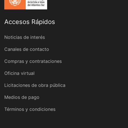
Accesos Rápidos
Noticias de interés
Canales de contacto
Compras y contrataciones
Oficina virtual
Licitaciones de obra pública
Medios de pago
Términos y condiciones