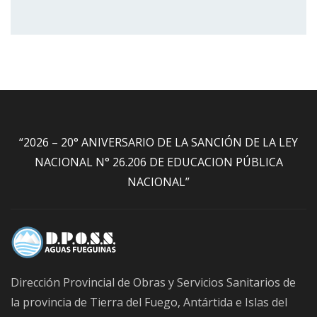
“2026 – 20° ANIVERSARIO DE LA SANCIÓN DE LA LEY
NACIONAL N° 26.206 DE EDUCACION PÚBLICA
NACIONAL”
Dirección Provincial de Obras y Servicios Sanitarios de
la provincia de Tierra del Fuego, Antártida e Islas del