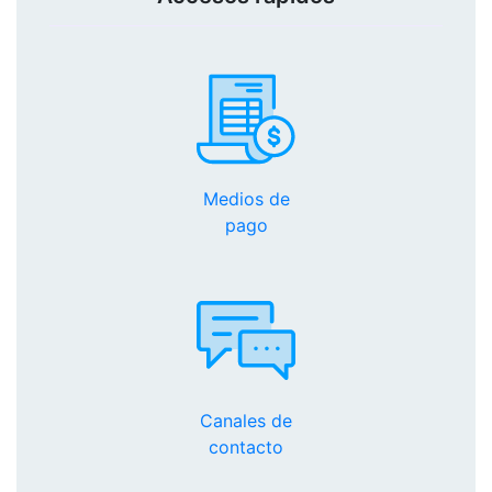
Medios de
pago
Canales de
contacto