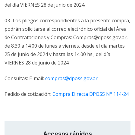
del día VIERNES 28 de junio de 2024.
03.-Los pliegos correspondientes a la presente compra,
podrán solicitarse al correo electrónico oficial del Área
de Contrataciones y Compras: Compras@dposs.gov.ar,
de 8.30 a 14:00 de lunes a viernes, desde el día martes
25 de junio de 2024 y hasta las 14:00 hs., del día
VIERNES 28 de junio de 2024.
Consultas: E-mail:
compras@dposs.gov.ar
Pedido de cotización:
Compra Directa DPOSS N° 114-24
Accesos rápidos