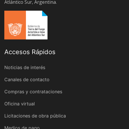
Atlántico Sur, Argentina.
Accesos Rápidos
Noticias de interés
Canales de contacto
Compras y contrataciones
Oficina virtual
Licitaciones de obra pública
Medios de pago