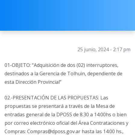
25 junio, 2024 - 2:17 pm
01-OBJETO: “Adquisición de dos (02) interruptores,
destinados a la Gerencia de Tolhuin, dependiente de
esta Dirección Provincial”
02.-PRESENTACIÓN DE LAS PROPUESTAS: Las
propuestas se presentará a través de la Mesa de
entradas general de la DPOSS de 8.30 a 14:00hs o bien
por correo electrónico oficial del Área Contrataciones y
Compras: Compras@dposs.gov.ar hasta las 14:00 hs.,