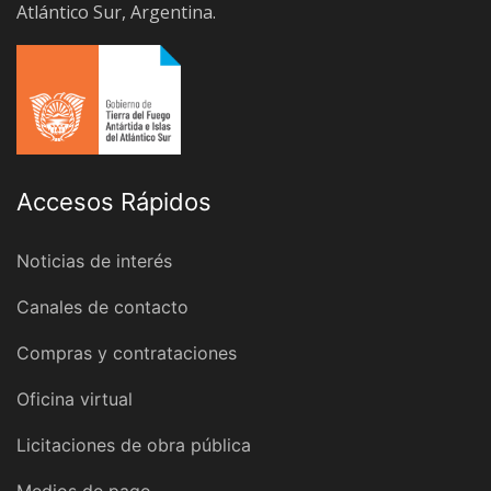
Atlántico Sur, Argentina.
Accesos Rápidos
Noticias de interés
Canales de contacto
Compras y contrataciones
Oficina virtual
Licitaciones de obra pública
Medios de pago