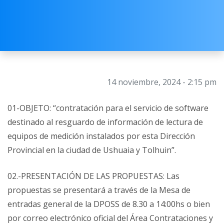
14 noviembre, 2024 - 2:15 pm
01-OBJETO: “contratación para el servicio de software
destinado al resguardo de información de lectura de
equipos de medición instalados por esta Dirección
Provincial en la ciudad de Ushuaia y Tolhuin”.
02.-PRESENTACIÓN DE LAS PROPUESTAS: Las
propuestas se presentará a través de la Mesa de
entradas general de la DPOSS de 8.30 a 14:00hs o bien
por correo electrónico oficial del Área Contrataciones y