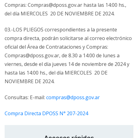
Compras: Compras@dposs.gov.ar hasta las 14:00 hs.,
del día MIERCOLES 20 DE NOVIEMBRE DE 2024.
03.-LOS PLIEGOS correspondientes a la presente
compra directa, podrán solicitarse al correo electrónico
oficial del Área de Contrataciones y Compras:
Compras@dposs.gov.ar, de 8.30 a 14:00 de lunes a
viernes, desde el día jueves 14 de noviembre de 2024 y
hasta las 14:00 hs., del día MIERCOLES 20 DE
NOVIEMBRE DE 2024.
Consultas: E-mail:
compras@dposs.gov.ar
Compra Directa DPOSS N° 207-2024