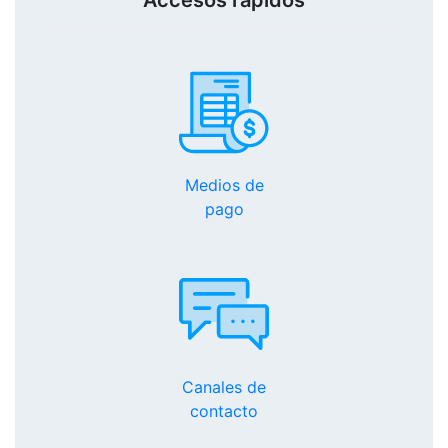
Accesos rápidos
Medios de
pago
Canales de
contacto