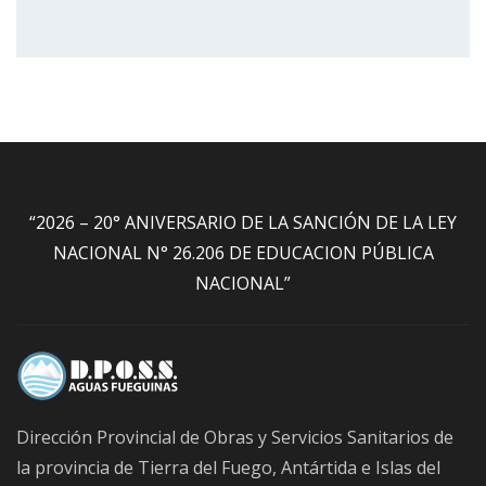
“2026 – 20° ANIVERSARIO DE LA SANCIÓN DE LA LEY
NACIONAL N° 26.206 DE EDUCACION PÚBLICA
NACIONAL”
Dirección Provincial de Obras y Servicios Sanitarios de
la provincia de Tierra del Fuego, Antártida e Islas del