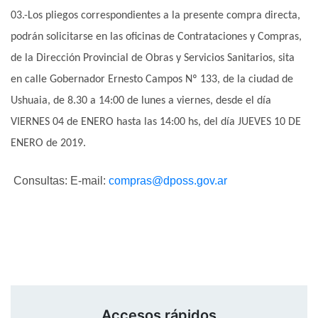
03.-Los pliegos correspondientes a la presente compra directa,
podrán solicitarse en las oficinas de Contrataciones y Compras,
de la Dirección Provincial de Obras y Servicios Sanitarios, sita
en calle Gobernador Ernesto Campos Nº 133, de la ciudad de
Ushuaia, de 8.30 a 14:00 de lunes a viernes, desde el día
VIERNES 04 de ENERO hasta las 14:00 hs, del día JUEVES 10 DE
ENERO de 2019.
Consultas: E-mail:
compras@dposs.gov.ar
Accesos rápidos