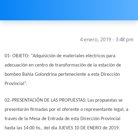
4 enero, 2019 - 3:48 pm
01- OBJETO: “Adquisición de materiales eléctricos para
adecuación en centro de transformación de la estación de
bombeo Bahía Golondrina perteneciente a esta Dirección
Provincial”.
02.-PRESENTACIÓN DE LAS PROPUESTAS: Las propuestas se
presentarán firmadas por el oferente o representante legal, a
través de la Mesa de Entrada de esta Dirección Provincial
hasta las 14:00 hs., del día JUEVES 10 DE ENERO de 2019.