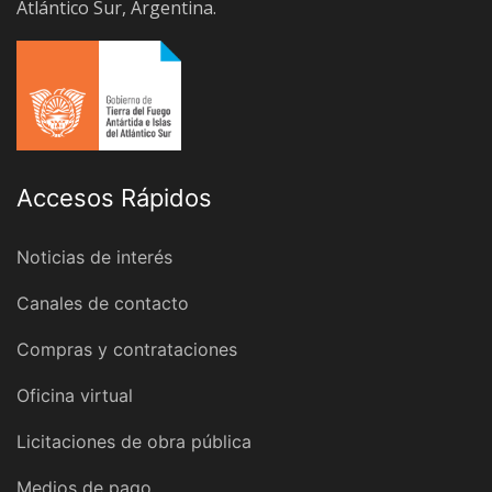
Atlántico Sur, Argentina.
Accesos Rápidos
Noticias de interés
Canales de contacto
Compras y contrataciones
Oficina virtual
Licitaciones de obra pública
Medios de pago