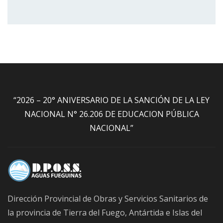
“2026 – 20° ANIVERSARIO DE LA SANCIÓN DE LA LEY
NACIONAL N° 26.206 DE EDUCACION PÚBLICA
NACIONAL”
Dirección Provincial de Obras y Servicios Sanitarios de
la provincia de Tierra del Fuego, Antártida e Islas del