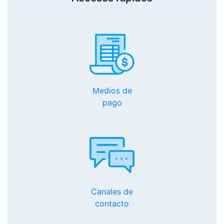
Medios de
pago
Canales de
contacto