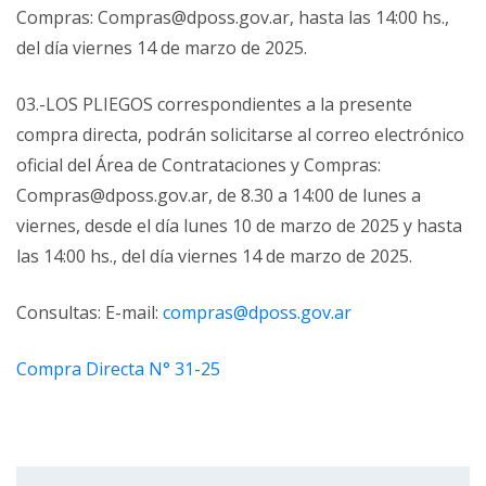
Compras: Compras@dposs.gov.ar, hasta las 14:00 hs.,
del día viernes 14 de marzo de 2025.
03.-LOS PLIEGOS correspondientes a la presente
compra directa, podrán solicitarse al correo electrónico
oficial del Área de Contrataciones y Compras:
Compras@dposs.gov.ar, de 8.30 a 14:00 de lunes a
viernes, desde el día lunes 10 de marzo de 2025 y hasta
las 14:00 hs., del día viernes 14 de marzo de 2025.
Consultas: E-mail:
compras@dposs.gov.ar
Compra Directa N° 31-25