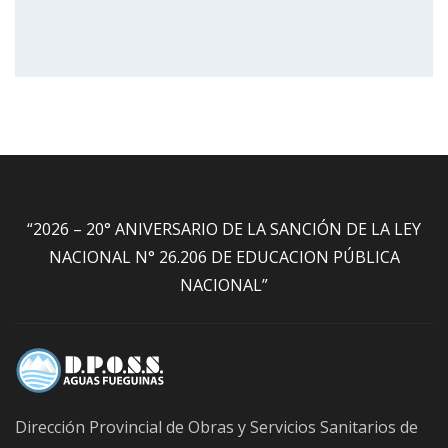
“2026 – 20° ANIVERSARIO DE LA SANCIÓN DE LA LEY
NACIONAL N° 26.206 DE EDUCACION PÚBLICA
NACIONAL”
Dirección Provincial de Obras y Servicios Sanitarios de