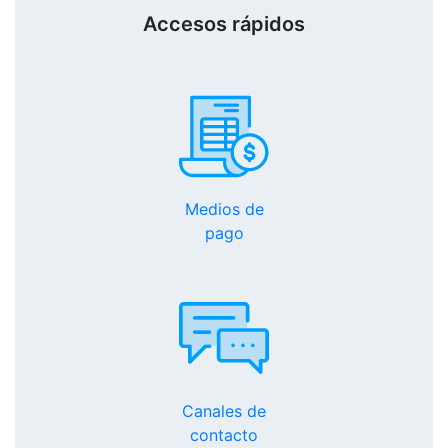
Accesos rápidos
Medios de
pago
Canales de
contacto