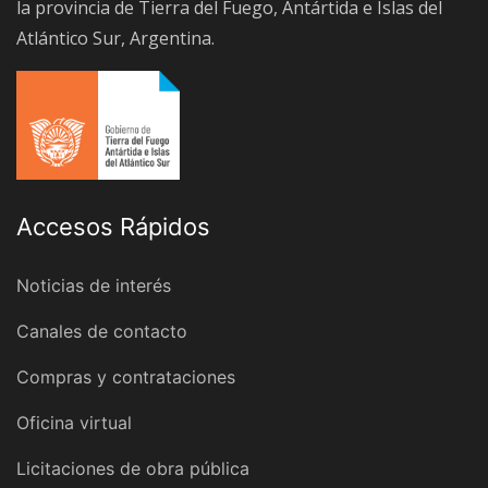
la provincia de Tierra del Fuego, Antártida e Islas del
Atlántico Sur, Argentina.
Accesos Rápidos
Noticias de interés
Canales de contacto
Compras y contrataciones
Oficina virtual
Licitaciones de obra pública