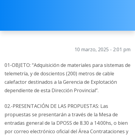
10 marzo, 2025 - 2:01 pm
01-OBJETO: “Adquisición de materiales para sistemas de
telemetría, y de doscientos (200) metros de cable
calefactor destinados a la Gerencia de Explotación
dependiente de esta Dirección Provincial”.
02.-PRESENTACIÓN DE LAS PROPUESTAS: Las
propuestas se presentarán a través de la Mesa de
entradas general de la DPOSS de 8.30 a 14:00hs, o bien
por correo electrónico oficial del Área Contrataciones y