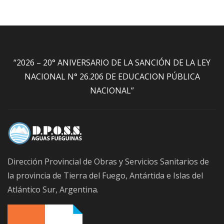
“2026 – 20° ANIVERSARIO DE LA SANCIÓN DE LA LEY
NACIONAL N° 26.206 DE EDUCACION PÚBLICA
NACIONAL”
Dirección Provincial de Obras y Servicios Sanitarios de
la provincia de Tierra del Fuego, Antártida e Islas del
Atlántico Sur, Argentina.