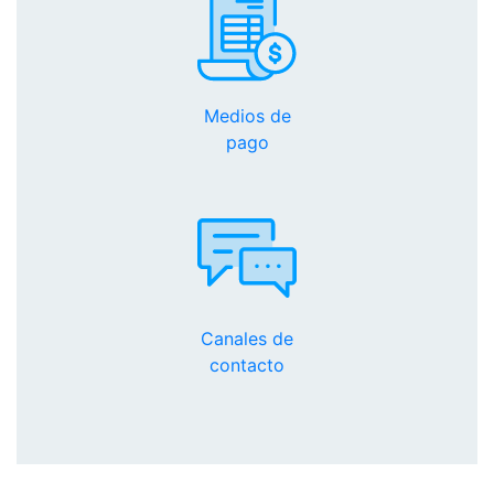
Medios de
pago
Canales de
contacto