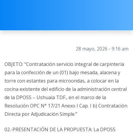
28 mayo, 2026 - 9:16 am
OBJETO: “Contratación servicio integral de carpintería
para la confección de un (01) bajo mesada, alacena y
torre con estantes para microondas, a colocar en la
cocina existente del edificio de la administración central
de la DPOSS – Ushuaia TDF., en el marco de la
Resolución OPC N° 17/21 Anexo I Cap. I b) Contratación
Directa por Adjudicación Simple.”
02.-PRESENTACIÓN DE LA PROPUESTA: La DPOSS