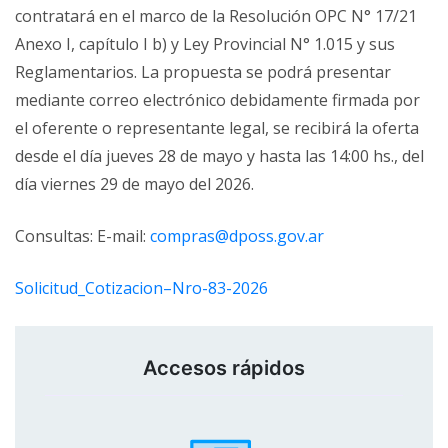
contratará en el marco de la Resolución OPC N° 17/21
Anexo I, capítulo I b) y Ley Provincial N° 1.015 y sus
Reglamentarios. La propuesta se podrá presentar
mediante correo electrónico debidamente firmada por
el oferente o representante legal, se recibirá la oferta
desde el día jueves 28 de mayo y hasta las 14:00 hs., del
día viernes 29 de mayo del 2026.
Consultas: E-mail:
compras@dposs.gov.ar
Solicitud_Cotizacion–Nro-83-2026
Accesos rápidos