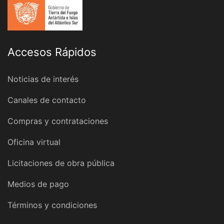
Accesos Rápidos
Noticias de interés
Canales de contacto
Compras y contrataciones
Oficina virtual
Licitaciones de obra pública
Medios de pago
Términos y condiciones