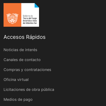
Accesos Rápidos
Noticias de interés
Canales de contacto
Compras y contrataciones
Oficina virtual
Licitaciones de obra pública
Medios de pago