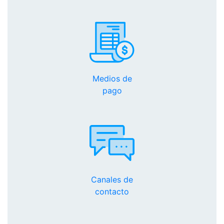
Medios de
pago
Canales de
contacto