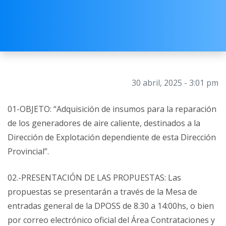
30 abril, 2025 - 3:01 pm
01-OBJETO: “Adquisición de insumos para la reparación
de los generadores de aire caliente, destinados a la
Dirección de Explotación dependiente de esta Dirección
Provincial”.
02.-PRESENTACIÓN DE LAS PROPUESTAS: Las
propuestas se presentarán a través de la Mesa de
entradas general de la DPOSS de 8.30 a 14:00hs, o bien
por correo electrónico oficial del Área Contrataciones y