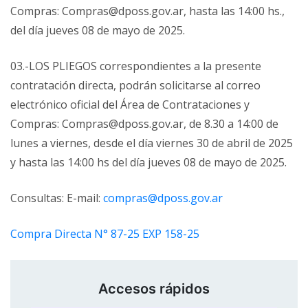
Compras: Compras@dposs.gov.ar, hasta las 14:00 hs.,
del día jueves 08 de mayo de 2025.
03.-LOS PLIEGOS correspondientes a la presente
contratación directa, podrán solicitarse al correo
electrónico oficial del Área de Contrataciones y
Compras: Compras@dposs.gov.ar, de 8.30 a 14:00 de
lunes a viernes, desde el día viernes 30 de abril de 2025
y hasta las 14:00 hs del día jueves 08 de mayo de 2025.
Consultas: E-mail:
compras@dposs.gov.ar
Compra Directa N° 87-25 EXP 158-25
Accesos rápidos