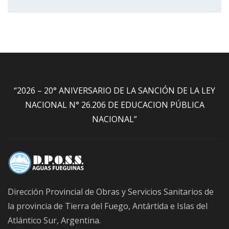
“2026 – 20° ANIVERSARIO DE LA SANCIÓN DE LA LEY
NACIONAL N° 26.206 DE EDUCACION PÚBLICA
NACIONAL”
Dirección Provincial de Obras y Servicios Sanitarios de
la provincia de Tierra del Fuego, Antártida e Islas del
Atlántico Sur, Argentina.