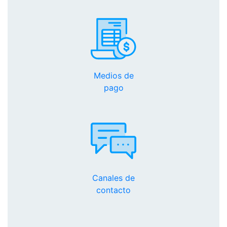
Medios de
pago
Canales de
contacto