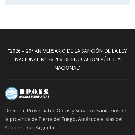
“2026 – 20° ANIVERSARIO DE LA SANCIÓN DE LA LEY
NACIONAL N° 26.206 DE EDUCACION PÚBLICA
NACIONAL”
Dirección Provincial de Obras y Servicios Sanitarios de
la provincia de Tierra del Fuego, Antártida e Islas del
Atlántico Sur, Argentina.