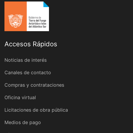
Accesos Rápidos
Noticias de interés
Canales de contacto
Compras y contrataciones
Oficina virtual
Licitaciones de obra pública
Medios de pago