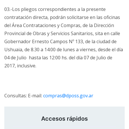
03.-Los pliegos correspondientes a la presente
contratación directa, podrán solicitarse en las oficinas
del Área Contrataciones y Compras, de la Dirección
Provincial de Obras y Servicios Sanitarios, sita en calle
Gobernador Ernesto Campos Nº 133, de la ciudad de
Ushuaia, de 8.30 a 14:00 de lunes a viernes, desde el día
04 de Julio hasta las 12:00 hs. del día 07 de Julio de
2017, inclusive.
Consultas: E-mail:
compras@dposs.gov.ar
Accesos rápidos