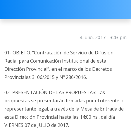
4 julio, 2017 - 3:43 pm
01- OBJETO: “Contratación de Servicio de Difusión
Radial para Comunicación Institucional de esta
Dirección Provincial”, en el marco de los Decretos
Provinciales 3106/2015 y Nº 286/2016.
02.-PRESENTACIÓN DE LAS PROPUESTAS: Las
propuestas se presentarán firmadas por el oferente o
representante legal, a través de la Mesa de Entrada de
esta Dirección Provincial hasta las 14:00 hs., del día
VIERNES 07 de JULIO de 2017.