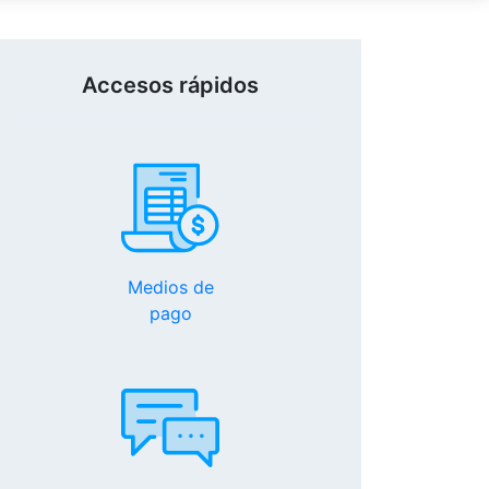
Accesos rápidos
Medios de
pago