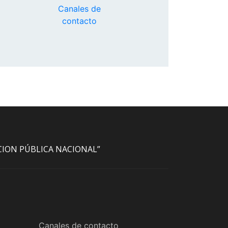
Canales de
contacto
ACION PÚBLICA NACIONAL”
Canales de contacto