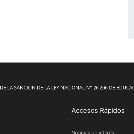
O DE LA SANCIÓN DE LA LEY NACIONAL N° 26.206 DE EDUC
Accesos Rápidos
Noticias de interés