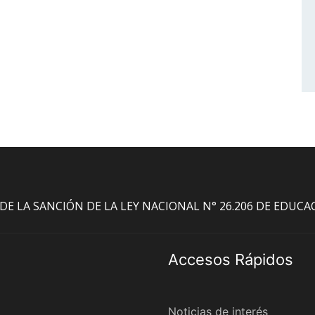
O DE LA SANCIÓN DE LA LEY NACIONAL N° 26.206 DE EDUC
Accesos Rápidos
Noticias de interés