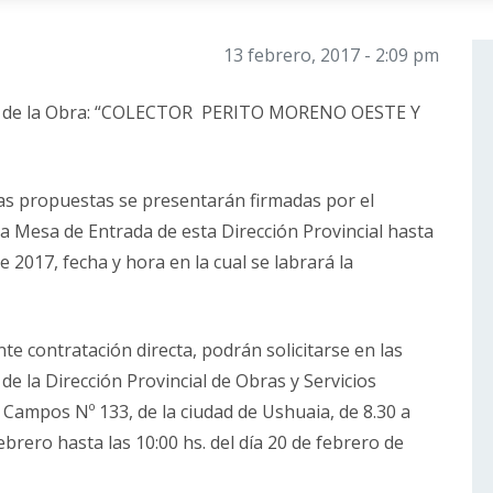
13 febrero, 2017 - 2:09 pm
ión de la Obra: “COLECTOR PERITO MORENO OESTE Y
 propuestas se presentarán firmadas por el
la Mesa de Entrada de esta Dirección Provincial hasta
 2017, fecha y hora en la cual se labrará la
te contratación directa, podrán solicitarse en las
de la Dirección Provincial de Obras y Servicios
 Campos Nº 133, de la ciudad de Ushuaia, de 8.30 a
febrero hasta las 10:00 hs. del día 20 de febrero de