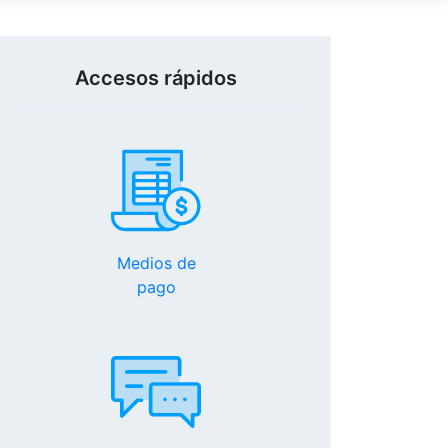
Accesos rápidos
Medios de
pago