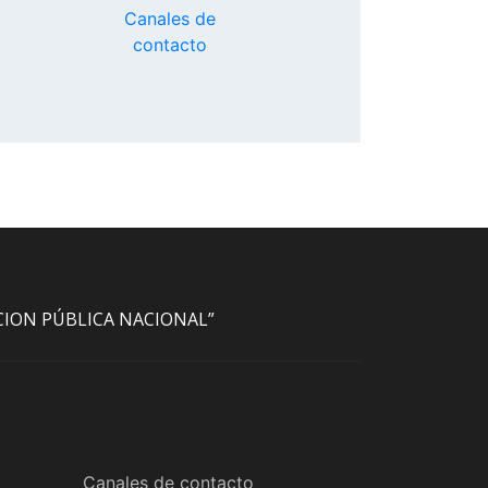
Canales de
contacto
ACION PÚBLICA NACIONAL”
Canales de contacto