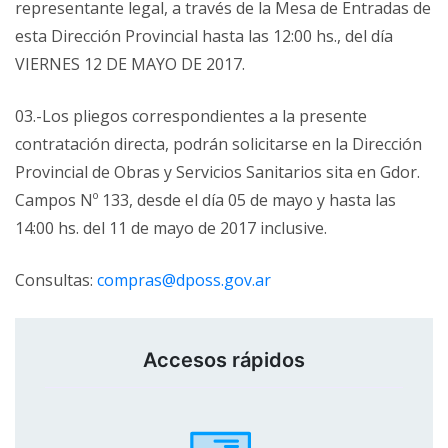
representante legal, a través de la Mesa de Entradas de
esta Dirección Provincial hasta las 12:00 hs., del día
VIERNES 12 DE MAYO DE 2017.
03.-Los pliegos correspondientes a la presente
contratación directa, podrán solicitarse en la Dirección
Provincial de Obras y Servicios Sanitarios sita en Gdor.
Campos Nº 133, desde el día 05 de mayo y hasta las
14:00 hs. del 11 de mayo de 2017 inclusive.
Consultas:
compras@dposs.gov.ar
Accesos rápidos