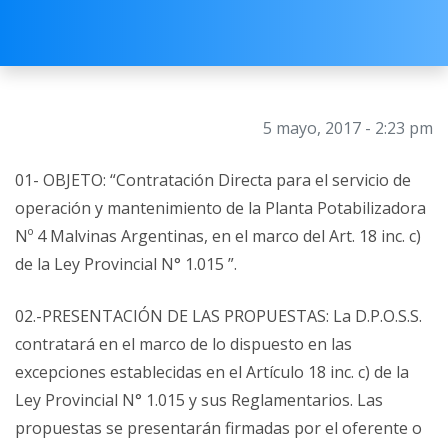
5 mayo, 2017 - 2:23 pm
01- OBJETO: “Contratación Directa para el servicio de
operación y mantenimiento de la Planta Potabilizadora
Nº 4 Malvinas Argentinas, en el marco del Art. 18 inc. c)
de la Ley Provincial N° 1.015 ”.
02.-PRESENTACIÓN DE LAS PROPUESTAS: La D.P.O.S.S.
contratará en el marco de lo dispuesto en las
excepciones establecidas en el Artículo 18 inc. c) de la
Ley Provincial N° 1.015 y sus Reglamentarios. Las
propuestas se presentarán firmadas por el oferente o