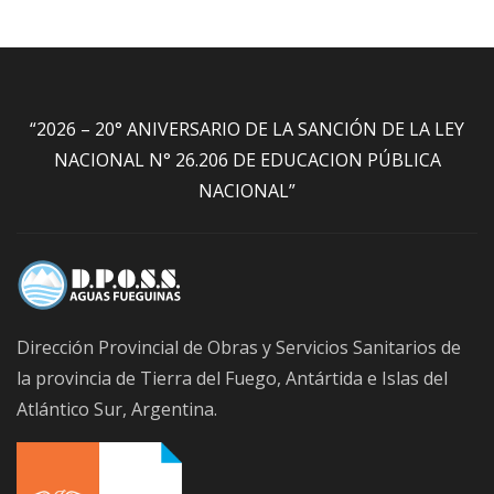
“2026 – 20° ANIVERSARIO DE LA SANCIÓN DE LA LEY
NACIONAL N° 26.206 DE EDUCACION PÚBLICA
NACIONAL”
Dirección Provincial de Obras y Servicios Sanitarios de
la provincia de Tierra del Fuego, Antártida e Islas del
Atlántico Sur, Argentina.