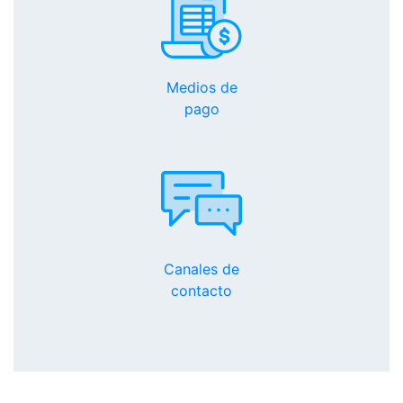
Medios de
pago
Canales de
contacto