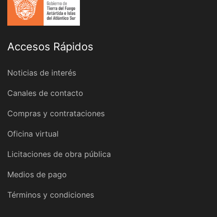
Accesos Rápidos
Noticias de interés
Canales de contacto
Compras y contrataciones
Oficina virtual
Licitaciones de obra pública
Medios de pago
Términos y condiciones