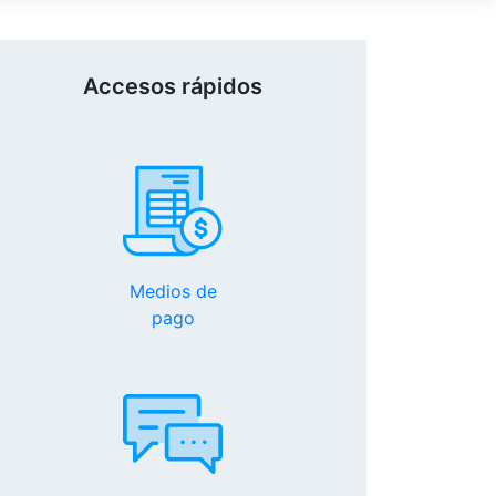
Accesos rápidos
Medios de
pago