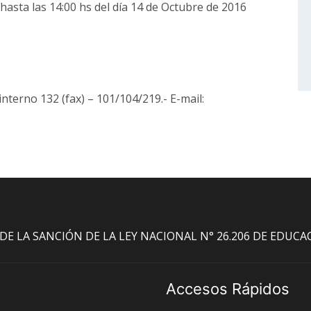
 hasta las 14:00 hs del día 14 de Octubre de 2016
nterno 132 (fax) – 101/104/219.- E-mail:
O DE LA SANCIÓN DE LA LEY NACIONAL N° 26.206 DE EDUC
Accesos Rápidos