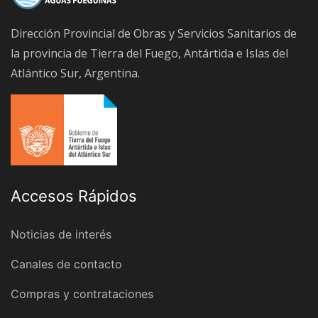
Dirección Provincial de Obras y Servicios Sanitarios de
la provincia de Tierra del Fuego, Antártida e Islas del
Atlántico Sur, Argentina.
Accesos Rápidos
Noticias de interés
Canales de contacto
Compras y contrataciones