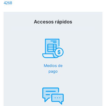
4268
Accesos rápidos
Medios de
pago