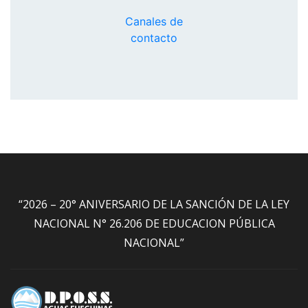
Canales de
contacto
“2026 – 20° ANIVERSARIO DE LA SANCIÓN DE LA LEY
NACIONAL N° 26.206 DE EDUCACION PÚBLICA
NACIONAL”