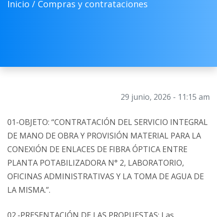
Inicio /
Compras y contrataciones
29 junio, 2026 - 11:15 am
01-OBJETO: “CONTRATACIÓN DEL SERVICIO INTEGRAL
DE MANO DE OBRA Y PROVISIÓN MATERIAL PARA LA
CONEXIÓN DE ENLACES DE FIBRA ÓPTICA ENTRE
PLANTA POTABILIZADORA N° 2, LABORATORIO,
OFICINAS ADMINISTRATIVAS Y LA TOMA DE AGUA DE
LA MISMA.”.
02.-PRESENTACIÓN DE LAS PROPUESTAS: Las