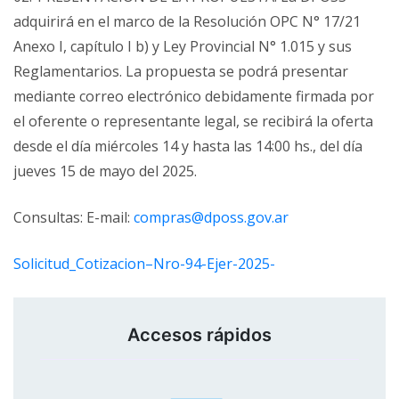
adquirirá en el marco de la Resolución OPC N° 17/21
Anexo I, capítulo I b) y Ley Provincial N° 1.015 y sus
Reglamentarios. La propuesta se podrá presentar
mediante correo electrónico debidamente firmada por
el oferente o representante legal, se recibirá la oferta
desde el día miércoles 14 y hasta las 14:00 hs., del día
jueves 15 de mayo del 2025.
Consultas: E-mail:
compras@dposs.gov.ar
Solicitud_Cotizacion–Nro-94-Ejer-2025-
Accesos rápidos