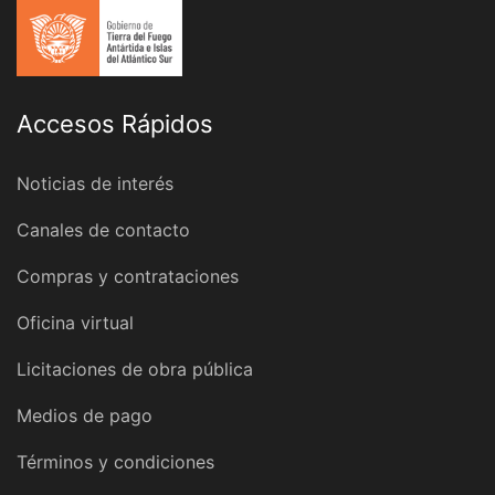
Accesos Rápidos
Noticias de interés
Canales de contacto
Compras y contrataciones
Oficina virtual
Licitaciones de obra pública
Medios de pago
Términos y condiciones