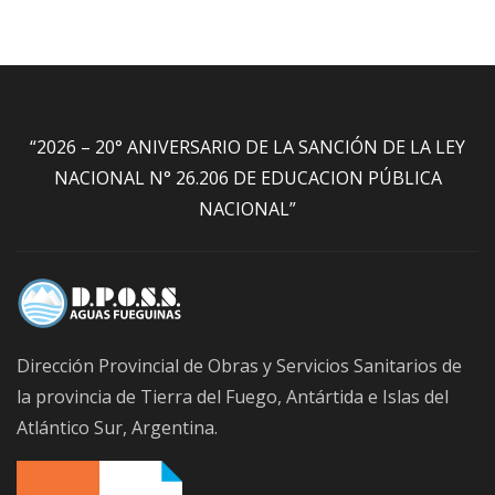
“2026 – 20° ANIVERSARIO DE LA SANCIÓN DE LA LEY
NACIONAL N° 26.206 DE EDUCACION PÚBLICA
NACIONAL”
Dirección Provincial de Obras y Servicios Sanitarios de
la provincia de Tierra del Fuego, Antártida e Islas del
Atlántico Sur, Argentina.