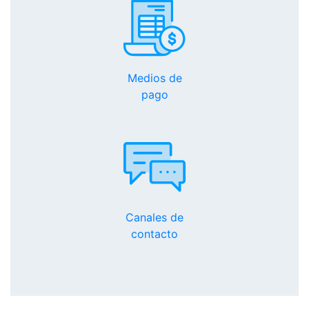
Medios de
pago
Canales de
contacto