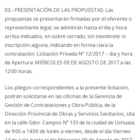
03.- PRESENTACIÓN DE LAS PROPUESTAS: Las
propuestas se presentarán firmadas por el oferente o
representante legal, se admitirán hasta el día y hora
arriba indicados, en sobre cerrado, sin membrete ni
inscripción alguna, indicando en forma clara la
contratación: Licitación Privada Nº 12/2017 – día y hora
de Apertura: MIÉRCOLES 09 DE AGOSTO DE 2017 a las
12:00 horas.
Los pliegos correspondientes a la presente licitación,
podrán solicitarse en las oficinas de la Gerencia de
Gestión de Contrataciones y Obra Pública, de la
Dirección Provincial de Obras y Servicios Sanitarios, sita
en la calle Gdor. Campos Nº 133 de la ciudad de Ushuaia,
de 9:00 a 14:00 de lunes a viernes, desde el día Viernes