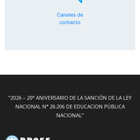
Canales de
contacto
“2026 – 20° ANIVERSARIO DE LA SANCIÓN DE LA LEY
NACIONAL N° 26.206 DE EDUCACION PÚBLICA
NACIONAL”