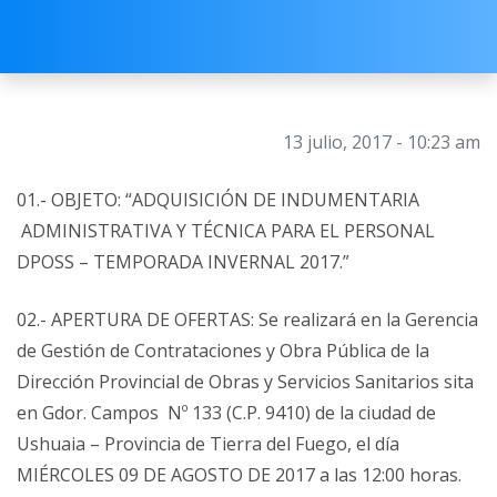
13 julio, 2017 - 10:23 am
01.- OBJETO: “ADQUISICIÓN DE INDUMENTARIA
ADMINISTRATIVA Y TÉCNICA PARA EL PERSONAL
DPOSS – TEMPORADA INVERNAL 2017.”
02.- APERTURA DE OFERTAS: Se realizará en la Gerencia
de Gestión de Contrataciones y Obra Pública de la
Dirección Provincial de Obras y Servicios Sanitarios sita
en Gdor. Campos Nº 133 (C.P. 9410) de la ciudad de
Ushuaia – Provincia de Tierra del Fuego, el día
MIÉRCOLES 09 DE AGOSTO DE 2017 a las 12:00 horas.