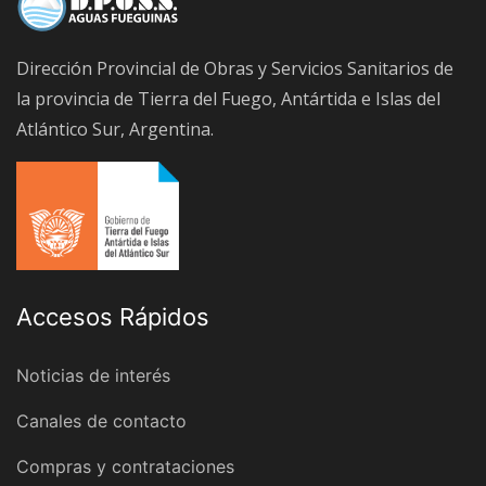
Dirección Provincial de Obras y Servicios Sanitarios de
la provincia de Tierra del Fuego, Antártida e Islas del
Atlántico Sur, Argentina.
Accesos Rápidos
Noticias de interés
Canales de contacto
Compras y contrataciones